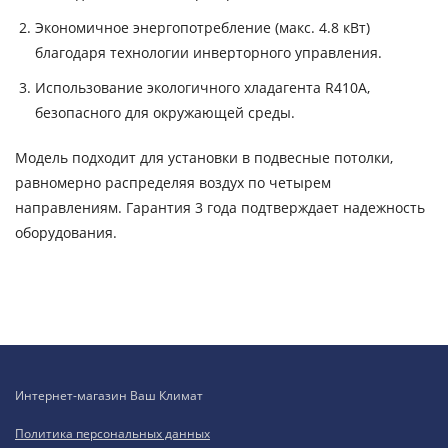
Экономичное энергопотребление (макс. 4.8 кВт)
благодаря технологии инверторного управления.
Использование экологичного хладагента R410A,
безопасного для окружающей среды.
Модель подходит для установки в подвесные потолки,
равномерно распределяя воздух по четырем
направлениям. Гарантия 3 года подтверждает надежность
оборудования.
Интернет-магазин Ваш Климат
Политика персональных данных