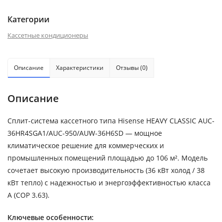
Категории
Кассетные кондиционеры
Описание
Характеристики
Отзывы (0)
Описание
Сплит-система кассетного типа Hisense HEAVY CLASSIC AUC-
36HR4SGA1/AUC-950/AUW-36H6SD — мощное
климатическое решение для коммерческих и
промышленных помещений площадью до 106 м². Модель
сочетает высокую производительность (36 кВт холод / 38
кВт тепло) с надежностью и энергоэффективностью класса
A (COP 3.63).
Ключевые особенности: