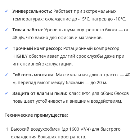
Универсальность:
Работает при экстремальных
температурах: охлаждение до -15°C, нагрев до -10°C.
Тихая работа:
Уровень шума внутреннего блока — от
48 дБ, что важно для офисов и магазинов.
Прочный компрессор:
Ротационный компрессор
HIGHLY обеспечивает долгий срок службы даже при
интенсивной эксплуатации.
Гибкость монтажа:
Максимальная длина трассы — 40
м, перепад высот между блоками — до 20 м.
Защита от влаги и пыли:
Класс IPX4 для обоих блоков
повышает устойчивость к внешним воздействиям.
Технические преимущества:
Высокий воздухообмен (до 1600 м³/ч) для быстрого
охлаждения больших пространств.