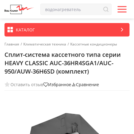
КАТАЛОГ
Главная
/
Климатическая техника
/
Кассетные кондиционеры
Сплит-система кассетного типа серии
HEAVY CLASSIC AUC-36HR4SGA1/AUC-
950/AUW-36H6SD (комплект)
Оставить отзыв
Избранное
Сравнение