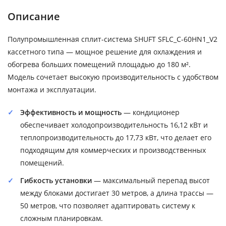
Описание
Полупромышленная сплит-система SHUFT SFLC_C-60HN1_V2
кассетного типа — мощное решение для охлаждения и
обогрева больших помещений площадью до 180 м².
Модель сочетает высокую производительность с удобством
монтажа и эксплуатации.
Эффективность и мощность
— кондиционер
обеспечивает холодопроизводительность 16,12 кВт и
теплопроизводительность до 17,73 кВт, что делает его
подходящим для коммерческих и производственных
помещений.
Гибкость установки
— максимальный перепад высот
между блоками достигает 30 метров, а длина трассы —
50 метров, что позволяет адаптировать систему к
сложным планировкам.