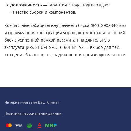
Долговечность
— гарантия 3 года подтверждает
качество сборки и компонентов.
Компактные габариты внутреннего блока (840×290×840 мм)
и продуманная конструкция упрощают монтаж, а внешний
блок с усиленной рамкой рассчитан на длительную
эксплуатацию. SHUFT SFLC_C-60HN1_V2 — выбор для тех,
кто ценит баланс цены, надежности и производительности.
Интернет-магазин Ваш Климат
Политика персональных данных