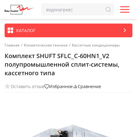
КАТАЛОГ
Главная
/
Климатическая техника
/
Кассетные кондиционеры
Комплект SHUFT SFLC_C-60HN1_V2
полупромышленной сплит-системы,
кассетного типа
Оставить отзыв
Избранное
Сравнение