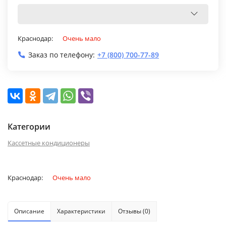
Краснодар:
Очень мало
Заказ по телефону:
+7 (800) 700-77-89
Категории
Кассетные кондиционеры
Краснодар:
Очень мало
Описание
Характеристики
Отзывы (0)