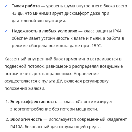
Тихая работа
— уровень шума внутреннего блока всего
43 дБ, что минимизирует дискомфорт даже при
длительной эксплуатации.
Надежность в любых условиях
— класс защиты IPX4
обеспечивает устойчивость к влаге и пыли, а работа в
режиме обогрева возможна даже при -15°C.
Кассетный внутренний блок гармонично встраивается в
подвесной потолок, равномерно распределяя воздушные
потоки в четырех направлениях. Управление
осуществляется с пульта ДУ, включая регулировку
положения жалюзи.
Энергоэффективность
— класс «С» оптимизирует
энергопотребление без потери мощности.
Экологичность
— используется современный хладагент
R410A, безопасный для окружающей среды.