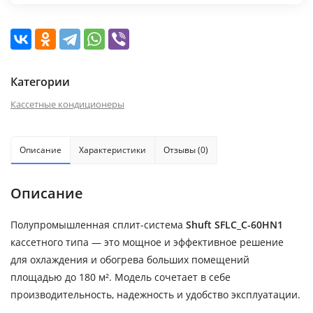
Категории
Кассетные кондиционеры
Описание
Характеристики
Отзывы (0)
Описание
Полупромышленная сплит-система
Shuft SFLC_C-60HN1
кассетного типа — это мощное и эффективное решение
для охлаждения и обогрева больших помещений
площадью до 180 м². Модель сочетает в себе
производительность, надежность и удобство эксплуатации.