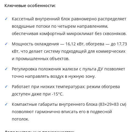
Ключевые особенности:
Кассетный внутренний блок равномерно распределяет
воздушные потоки по четырем направлениям,
обеспечивая комфортный микроклимат без сквозняков.
Мощность охлаждения — 16,12 кВт, обогрева — до 17,73
кВт, что делает систему подходящей для коммерческих
и промышленных объектов.
Регулировка положения жалюзи с пульта ДУ позволяет
точно направлять воздух в нужную зону.
Работает при низких температурах: режим обогрева
доступен даже при -15°C.
Компактные габариты внутреннего блока (83×29×83 см)
позволяют гармонично вписать его в подвесной
потолок.