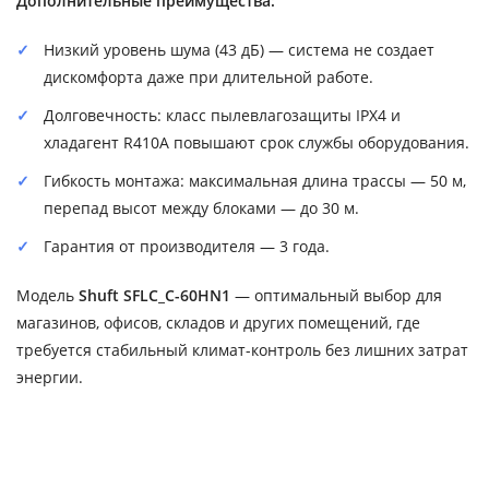
Дополнительные преимущества:
Низкий уровень шума (43 дБ) — система не создает
дискомфорта даже при длительной работе.
Долговечность: класс пылевлагозащиты IPX4 и
хладагент R410A повышают срок службы оборудования.
Гибкость монтажа: максимальная длина трассы — 50 м,
перепад высот между блоками — до 30 м.
Гарантия от производителя — 3 года.
Модель
Shuft SFLC_C-60HN1
— оптимальный выбор для
магазинов, офисов, складов и других помещений, где
требуется стабильный климат-контроль без лишних затрат
энергии.