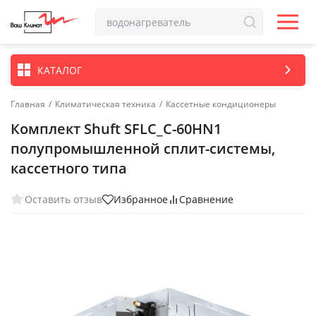
КАТАЛОГ
Главная
/
Климатическая техника
/
Кассетные кондиционеры
Комплект Shuft SFLC_C-60HN1
полупромышленной сплит-системы,
кассетного типа
Оставить отзыв
Избранное
Сравнение