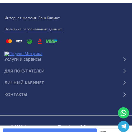
Интернет-магазин Ваш Климат
Политика персональных данных
Услуги и сервисы
ДЛЯ ПОКУПАТЕЛЕЙ
ЛИЧНЫЙ КАБИНЕТ
КОНТАКТЫ
© 2026 Интернет-магазин "Ваш Климат". Все права защищены
мин.