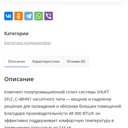
Категории
Кассетные кондиционеры
Описание
Характеристики
Отзывы (0)
Описание
Комплект полупромышленной сплит-системы SHUFT
SFLC_C-48HN1 кассетного типа — мощное и надежное
решение для охлаждения и обогрева больших помещений.
Благодаря производительности 48 000 BTU/h он
эффективно поддерживает комфортную температуру в
помещениях площадью до 144 м².