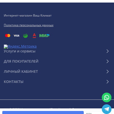
Интернет-магазин Ваш Климат
Политика персональных данных
Услуги и сервисы
ДЛЯ ПОКУПАТЕЛЕЙ
ЛИЧНЫЙ КАБИНЕТ
КОНТАКТЫ
© 2026 Интернет-магазин "Ваш Климат". Все права защищены
мин.