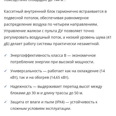
Кассетный внутренний блок гармонично встраивается в
подвесной потолок, обеспечивая равномерное
распределение воздуха по четырем направлениям.
Управление жалюзи с пульта ДУ позволяет точно
регулировать воздушный поток, а низкий уровень шума (41
дБ) делает работу системы практически незаметной.
Энергоэффективность класса B — экономичное
потребление энергии при высокой мощности.
Универсальность — работает как на охлаждение (14
кВт), так и на обогрев (14,65 кВт).
Надежность — выдерживает перепад высот между
блоками до 30 м и длину трассы до 50 м.
Защита от влаги и пыли (IPX4) — устойчивость к
сложным условиям эксплуатации.