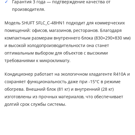
Гарантия 3 года — подтверждение качества от
производителя.
Модель SHUFT SFLC_C-48HN1 подходит для коммерческих
помещений: офисов, магазинов, ресторанов. Благодаря
компактным размерам внутреннего блока (830×290×830 мм)
и высокой холодопроизводительности она станет
оптимальным выбором для объектов с высокими
требованиями к микроклимату.
Кондиционер работает на экологичном хладагенте R410A и
сохраняет функциональность даже при -15°C в режиме
обогрева. Внешний блок (81 кг) и внутренний (28 кг)
изготовлены из прочных материалов, что обеспечивает
долгий срок службы системы.