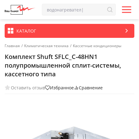
КАТАЛОГ
Главная
/
Климатическая техника
/
Кассетные кондиционеры
Комплект Shuft SFLC_C-48HN1
полупромышленной сплит-системы,
кассетного типа
Оставить отзыв
Избранное
Сравнение