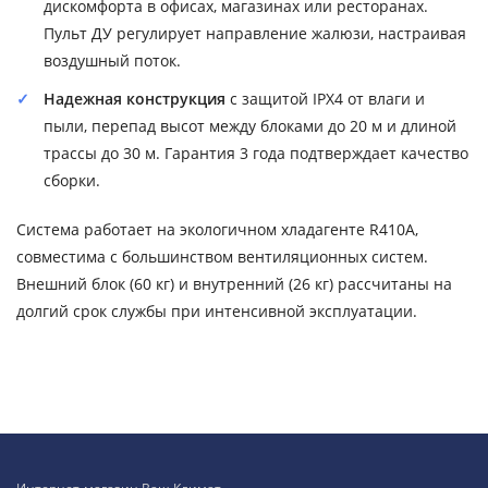
дискомфорта в офисах, магазинах или ресторанах.
Пульт ДУ регулирует направление жалюзи, настраивая
воздушный поток.
Надежная конструкция
с защитой IPX4 от влаги и
пыли, перепад высот между блоками до 20 м и длиной
трассы до 30 м. Гарантия 3 года подтверждает качество
сборки.
Система работает на экологичном хладагенте R410A,
совместима с большинством вентиляционных систем.
Внешний блок (60 кг) и внутренний (26 кг) рассчитаны на
долгий срок службы при интенсивной эксплуатации.