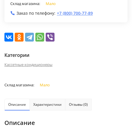
Склад магазина:
Мало
Заказ по телефону:
+7 (800) 700-77-89
Категории
Кассетные кондиционеры
Склад магазина:
Мало
Описание
Характеристики
Отзывы (0)
Описание