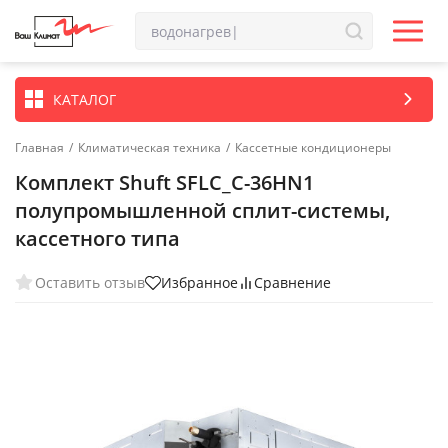
КАТАЛОГ
Главная
/
Климатическая техника
/
Кассетные кондиционеры
Комплект Shuft SFLC_C-36HN1
полупромышленной сплит-системы,
кассетного типа
Оставить отзыв
Избранное
Сравнение