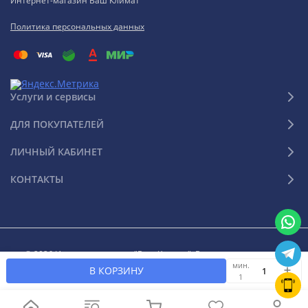
Интернет-магазин Ваш Климат
Политика персональных данных
Услуги и сервисы
ДЛЯ ПОКУПАТЕЛЕЙ
ЛИЧНЫЙ КАБИНЕТ
КОНТАКТЫ
© 2026 Интернет-магазин "Ваш Климат". Все права защищены
мин.
В КОРЗИНУ
1