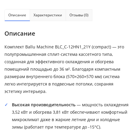
Описание
Характеристики
Отзывы (0)
Описание
Комплект Ballu Machine BLC_C-12HN1_21Y (compact) — это
полупромышленная сплит-система кассетного типа,
созданная для эффективного охлаждения и обогрева
помещений площадью до 36 м². Благодаря компактным
размерам внутреннего блока (570×260×570 мм) система
легко интегрируется в подвесные потолки, сохраняя
эстетику интерьера.
Высокая производительность
— мощность охлаждения
3,52 кВт и обогрева 3,81 кВт обеспечивают комфортный
микроклимат даже в жаркие летние дни и холодные
зимы (работает при температуре до -15°C).