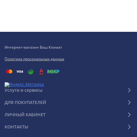
Интернет-магазин Ваш Климат
Политика персональных данных
Услуги и сервисы
ДЛЯ ПОКУПАТЕЛЕЙ
ЛИЧНЫЙ КАБИНЕТ
КОНТАКТЫ