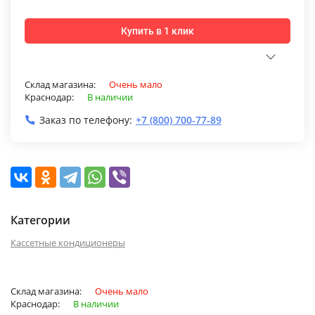
Купить в 1 клик
Склад магазина:
Очень мало
Краснодар:
В наличии
Заказ по телефону:
+7 (800) 700-77-89
Категории
Кассетные кондиционеры
Склад магазина:
Очень мало
Краснодар:
В наличии