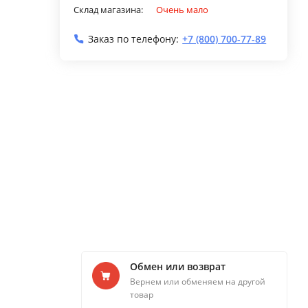
Склад магазина:
Очень мало
Заказ по телефону:
+7 (800) 700-77-89
Обмен или возврат
Вернем или обменяем на другой
товар