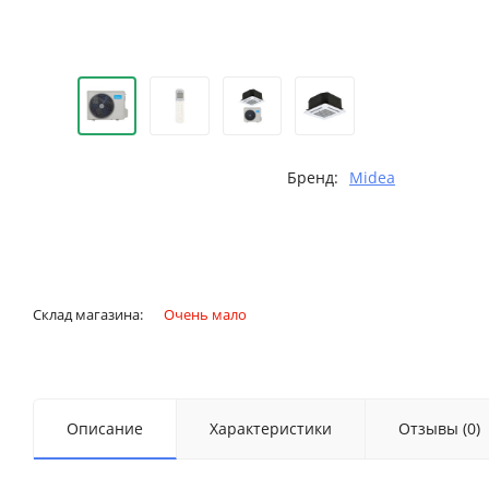
Бренд:
Midea
Склад магазина:
Очень мало
Описание
Характеристики
Отзывы (0)