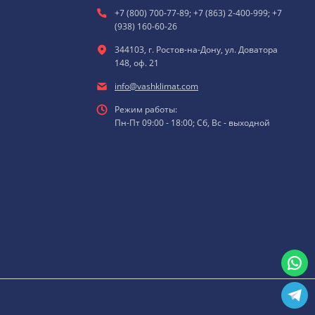
+7 (800) 700-77-89; +7 (863) 2-400-999; +7
(938) 160-60-26
344103, г. Ростов-на-Дону, ул. Доватора
148, оф. 21
info@vashklimat.com
Режим работы:
Пн-Пт 09:00 - 18:00; Сб, Вс - выходной