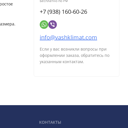
Бесплатно по РФ
ростое
+7 (938) 160-60-26
азмера.
info@vashklimat.com
Если у вас возникли вопросы при
оформлении заказа, обратитесь по
указанным контактам.
КОНТАКТЫ