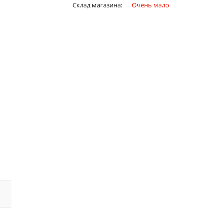
Склад магазина:
Очень мало