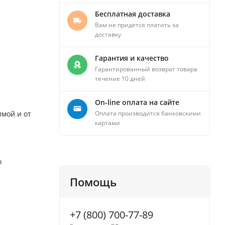
Бесплатная доставка
Вам не придется платить за
доставку
Гарантия и качество
Гарантированный возврат товара
течение 10 дней
On-line оплата на сайте
имой и от
Оплата производится банковскими
картами
о
Помощь
+7 (800) 700-77-89