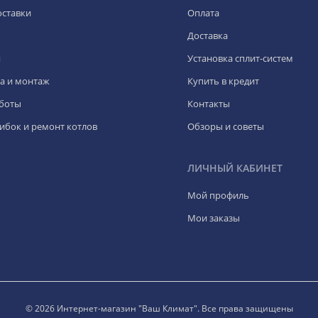
оставки
Оплата
Доставка
я
Установка сплит-систем
а и монтаж
Купить в кредит
боты
Контакты
ибок и ремонт котлов
Обзоры и советы
ЛИЧНЫЙ КАБИНЕТ
Мой профиль
Мои заказы
© 2026 Интернет-магазин "Ваш Климат". Все права защищены