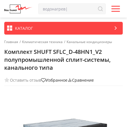
КАТАЛОГ
Главная
/
Климатическая техника
/
Канальные кондиционеры
Комплект SHUFT SFLC_D-48HN1_V2
полупромышленной сплит-системы,
канального типа
Оставить отзыв
Избранное
Сравнение