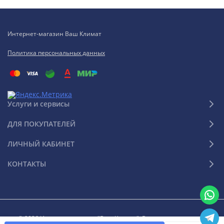
Интернет-магазин Ваш Климат
Политика персональных данных
Услуги и сервисы
ДЛЯ ПОКУПАТЕЛЕЙ
ЛИЧНЫЙ КАБИНЕТ
КОНТАКТЫ
© 2026 Интернет-магазин "Ваш Климат". Все права защищены