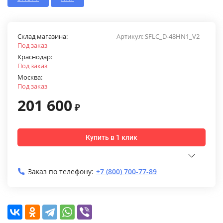
Склад магазина:
Артикул:
SFLC_D-48HN1_V2
Под заказ
Краснодар:
Под заказ
Москва:
Под заказ
201 600
₽
Купить в 1 клик
Заказ по телефону:
+7 (800) 700-77-89