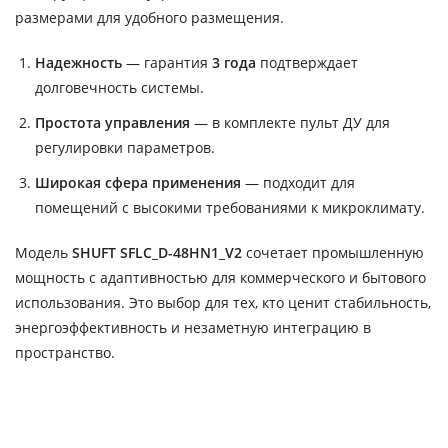
размерами для удобного размещения.
Надежность
— гарантия
3 года
подтверждает
долговечность системы.
Простота управления
— в комплекте пульт ДУ для
регулировки параметров.
Широкая сфера применения
— подходит для
помещений с высокими требованиями к микроклимату.
Модель
SHUFT SFLC_D-48HN1_V2
сочетает промышленную
мощность с адаптивностью для коммерческого и бытового
использования. Это выбор для тех, кто ценит стабильность,
энергоэффективность и незаметную интеграцию в
пространство.