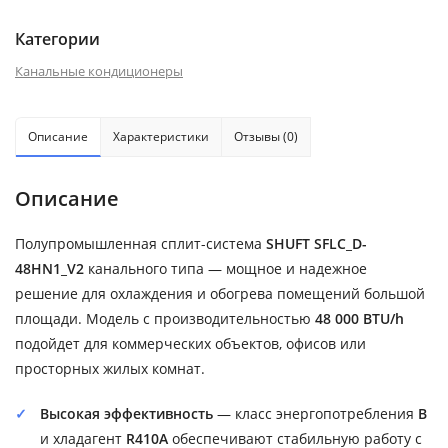
Категории
Канальные кондиционеры
Описание
Характеристики
Отзывы (0)
Описание
Полупромышленная сплит-система
SHUFT SFLC_D-
48HN1_V2
канального типа — мощное и надежное
решение для охлаждения и обогрева помещений большой
площади. Модель с производительностью
48 000 BTU/h
подойдет для коммерческих объектов, офисов или
просторных жилых комнат.
Высокая эффективность
— класс энергопотребления
B
и хладагент
R410A
обеспечивают стабильную работу с