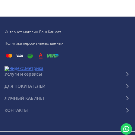
Интернет-магазин Ваш Климат
Политика персональных данных
Услуги и сервисы
ДЛЯ ПОКУПАТЕЛЕЙ
ЛИЧНЫЙ КАБИНЕТ
КОНТАКТЫ