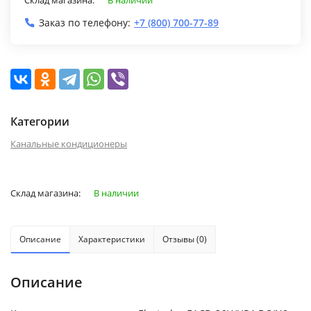
Заказ по телефону:
+7 (800) 700-77-89
Категории
Канальные кондиционеры
Склад магазина:
В наличии
Описание
Характеристики
Отзывы (0)
Описание