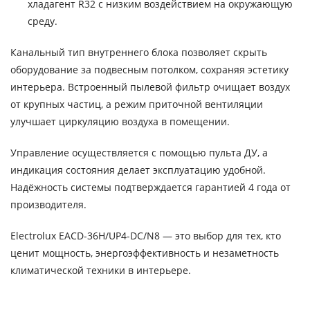
хладагент R32 с низким воздействием на окружающую
среду.
Канальный тип внутреннего блока позволяет скрыть
оборудование за подвесным потолком, сохраняя эстетику
интерьера. Встроенный пылевой фильтр очищает воздух
от крупных частиц, а режим приточной вентиляции
улучшает циркуляцию воздуха в помещении.
Управление осуществляется с помощью пульта ДУ, а
индикация состояния делает эксплуатацию удобной.
Надёжность системы подтверждается гарантией 4 года от
производителя.
Electrolux EACD-36H/UP4-DC/N8 — это выбор для тех, кто
ценит мощность, энергоэффективность и незаметность
климатической техники в интерьере.