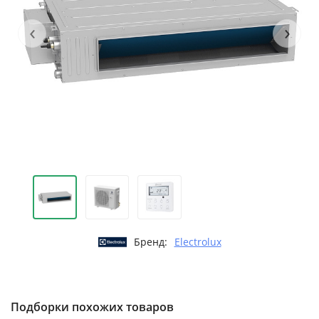
‹
›
Бренд:
Electrolux
Подборки похожих товаров