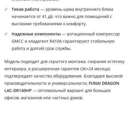
Тихая работа
— уровень шума внутреннего блока
начинается от 41 дБ, что важно для помещений с
высокими требованиями к комфорту.
Надежные компоненты
— ротационный компрессор
GMCC и хладагент R410A гарантируют стабильную
работу и долгий срок службы.
Модель подходит для скрытого монтажа, сохраняя эстетику
интерьера, а расширенная гарантия (36+24 месяца)
подтверждает качество оборудования. Благодаря высокой
производительности и универсальности,
FUNAI DRAGON
LAC-DR140HP
— оптимальный вариант для больших
офисов, магазинов или частных домов.