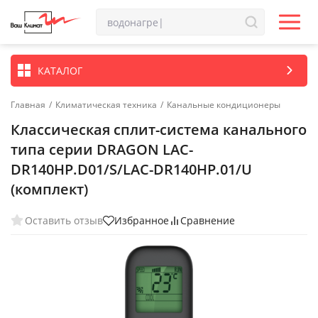
КАТАЛОГ
Главная
/
Климатическая техника
/
Канальные кондиционеры
Классическая сплит-система канального
типа серии DRAGON LAC-
DR140HP.D01/S/LAC-DR140HP.01/U
(комплект)
Оставить отзыв
Избранное
Сравнение