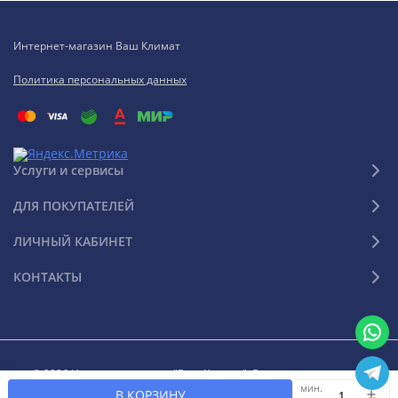
Интернет-магазин Ваш Климат
Политика персональных данных
Услуги и сервисы
ДЛЯ ПОКУПАТЕЛЕЙ
ЛИЧНЫЙ КАБИНЕТ
КОНТАКТЫ
© 2026 Интернет-магазин "Ваш Климат". Все права защищены
мин.
В КОРЗИНУ