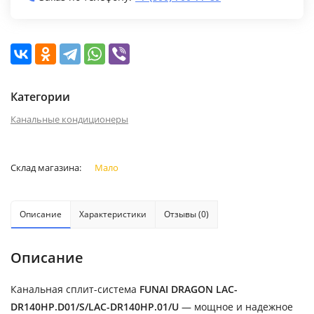
Категории
Канальные кондиционеры
Склад магазина:
Мало
Описание
Характеристики
Отзывы (0)
Описание
Канальная сплит-система
FUNAI DRAGON LAC-
DR140HP.D01/S/LAC-DR140HP.01/U
— мощное и надежное