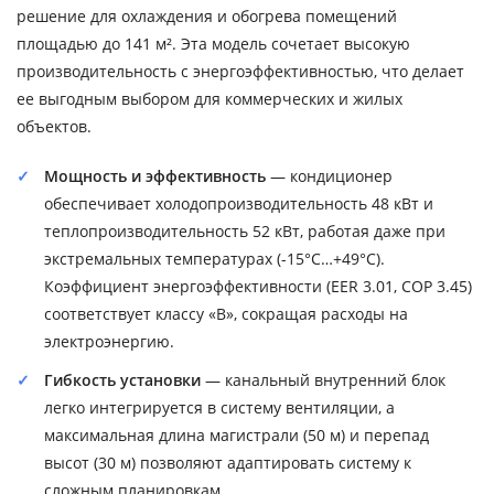
решение для охлаждения и обогрева помещений
площадью до 141 м². Эта модель сочетает высокую
производительность с энергоэффективностью, что делает
ее выгодным выбором для коммерческих и жилых
объектов.
Мощность и эффективность
— кондиционер
обеспечивает холодопроизводительность 48 кВт и
теплопроизводительность 52 кВт, работая даже при
экстремальных температурах (-15°C…+49°C).
Коэффициент энергоэффективности (EER 3.01, COP 3.45)
соответствует классу «B», сокращая расходы на
электроэнергию.
Гибкость установки
— канальный внутренний блок
легко интегрируется в систему вентиляции, а
максимальная длина магистрали (50 м) и перепад
высот (30 м) позволяют адаптировать систему к
сложным планировкам.