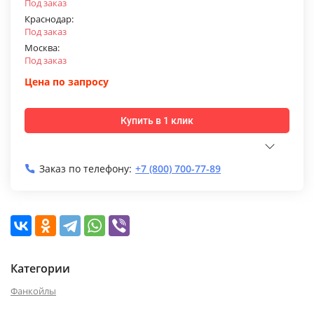
Под заказ
Краснодар:
Под заказ
Москва:
Под заказ
Цена по запросу
Купить в 1 клик
Заказ по телефону:
+7 (800) 700-77-89
Категории
Фанкойлы