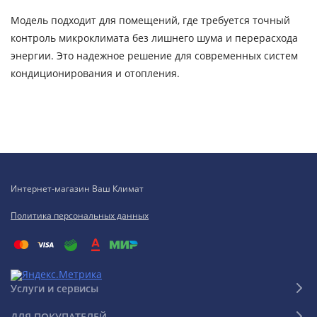
Модель подходит для помещений, где требуется точный
контроль микроклимата без лишнего шума и перерасхода
энергии. Это надежное решение для современных систем
кондиционирования и отопления.
Интернет-магазин Ваш Климат
Политика персональных данных
Услуги и сервисы
ДЛЯ ПОКУПАТЕЛЕЙ