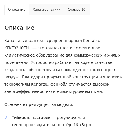
Описание
Характеристики
Отзывы (0)
Описание
Канальный фанкойл средненапорный Kentatsu
KFKF92H0EN1 — это компактное и эффективное
климатическое оборудование для коммерческих и жилых
помещений. Устройство работает на воде в качестве
хладагента, обеспечивая как охлаждение, так и нагрев
воздуха. Благодаря продуманной конструкции и японским
технологиям Kentatsu, фанкойл отличается высокой
энергоэффективностью и низким уровнем шума.
Основные преимущества модели:
Гибкость настроек
— регулируемая
теплопроизводительность (до 16 кВт) и