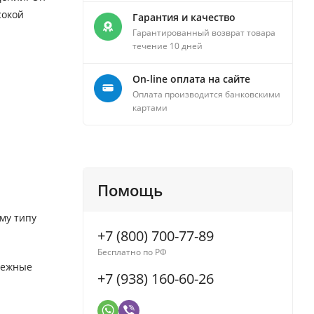
сокой
Гарантия и качество
Гарантированный возврат товара
течение 10 дней
On-line оплата на сайте
Оплата производится банковскими
картами
Помощь
ому типу
+7 (800) 700-77-89
Бесплатно по РФ
адежные
+7 (938) 160-60-26