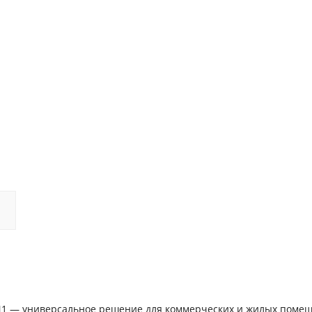
1 — универсальное решение для коммерческих и жилых поме