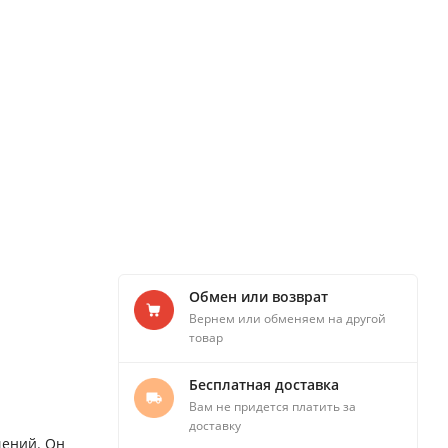
Обмен или возврат
Вернем или обменяем на другой
товар
Бесплатная доставка
Вам не придется платить за
доставку
щений. Он