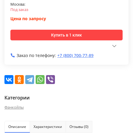
Москва:
Под заказ
Цена по запросу
Купить в 1 клик
Заказ по телефону:
+7 (800) 700-77-89
Категории
Фанкойлы
Описание
Характеристики
Отзывы (0)