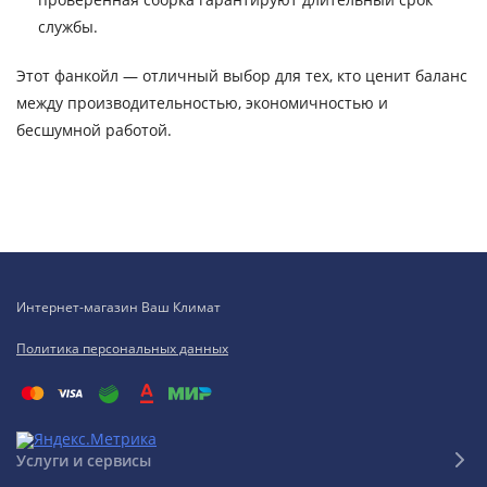
службы.
Этот фанкойл — отличный выбор для тех, кто ценит баланс
между производительностью, экономичностью и
бесшумной работой.
Интернет-магазин Ваш Климат
Политика персональных данных
Услуги и сервисы