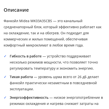
Описание
Фанкойл Midea MK03A3SCBS — это канальный
средненапорный блок, который эффективно работает как
на охлаждение, так и на обогрев. Он подходит для
коммерческих и жилых помещений, обеспечивая
комфортный микроклимат в любое время года.
Гибкость в работе
— устройство поддерживает
несколько режимов мощности, что позволяет точно
регулировать температуру и экономить энергию.
Тихая работа
— уровень шума всего от 26 дБ делает
фанкойл практически незаметным в повседневной
эксплуатации.
Энергоэффективность
— низкое энергопотребление в
режимах охлаждения и нагрева снижает затраты на