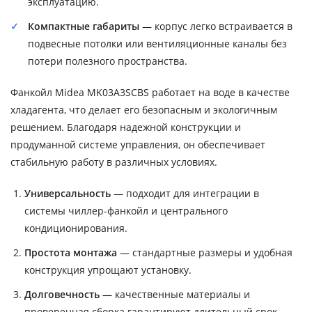
эксплуатацию.
Компактные габариты
— корпус легко встраивается в
подвесные потолки или вентиляционные каналы без
потери полезного пространства.
Фанкойл Midea MK03A3SCBS работает на воде в качестве
хладагента, что делает его безопасным и экологичным
решением. Благодаря надежной конструкции и
продуманной системе управления, он обеспечивает
стабильную работу в различных условиях.
Универсальность
— подходит для интеграции в
системы чиллер-фанкойл и центрального
кондиционирования.
Простота монтажа
— стандартные размеры и удобная
конструкция упрощают установку.
Долговечность
— качественные материалы и
проверенная сборка гарантируют длительный срок