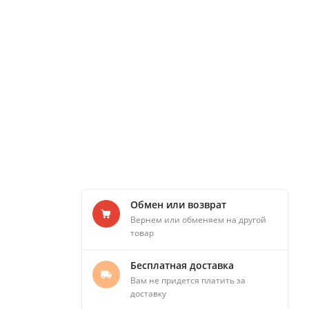
Обмен или возврат
Вернем или обменяем на другой
товар
Бесплатная доставка
Вам не придется платить за
доставку