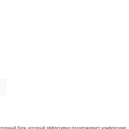
апорный блок, который эффективно поддерживает комфортную