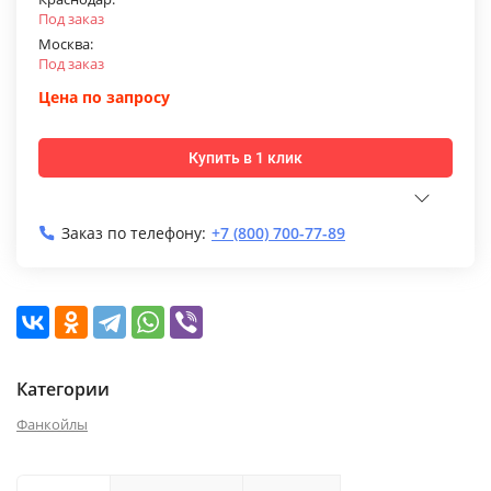
Под заказ
Москва:
Под заказ
Цена по запросу
Купить в 1 клик
Заказ по телефону:
+7 (800) 700-77-89
Категории
Фанкойлы