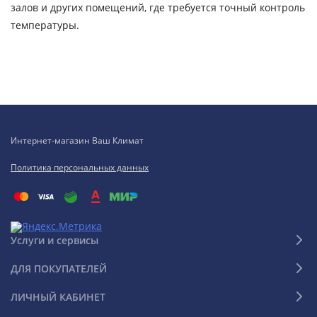
залов и других помещений, где требуется точный контроль
температуры.
Интернет-магазин Ваш Климат
Политика персональных данных
Услуги и сервисы
ДЛЯ ПОКУПАТЕЛЕЙ
ЛИЧНЫЙ КАБИНЕТ