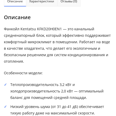
Описание
Характеристики
Отзывы (0)
Описание
Фанкойл Kentatsu KFKD20H0EN1 — это канальный
средненапорный блок, который эффективно поддерживает
комфортный микроклимат в помещении. Работает на воде
в качестве хладагента, что делает его экологичным и
безопасным решением для систем кондиционирования и
отопления.
Особенности модели:
Теплопроизводительность 3,2 кВт и
холодопроизводительность 2,0 кВт — оптимальный
баланс для помещений средней площади.
Низкий уровень шума (от 31 до 41 дБ) обеспечивает
тихую работу даже на максимальной скорости.