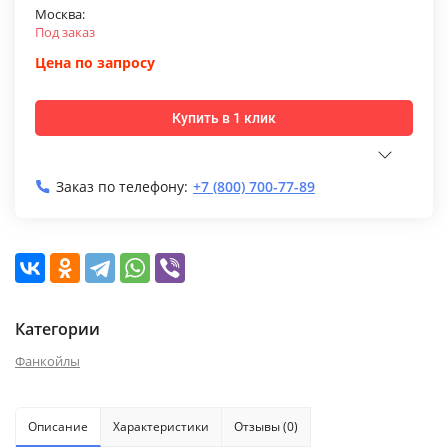
Москва:
Под заказ
Цена по запросу
Купить в 1 клик
Заказ по телефону:
+7 (800) 700-77-89
Категории
Фанкойлы
Описание
Характеристики
Отзывы (0)