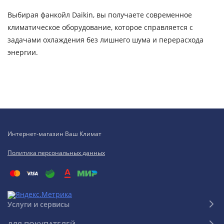
Выбирая фанкойл Daikin, вы получаете современное
климатическое оборудование, которое справляется с
задачами охлаждения без лишнего шума и перерасхода
энергии.
Интернет-магазин Ваш Климат
Политика персональных данных
Услуги и сервисы