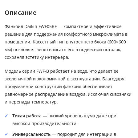
Описание
Фанкойл Daikin FWF05BF — компактное и эффективное
решение для поддержания комфортного микроклимата в
помещении. Кассетный тип внутреннего блока (600×600
мм) позволяет легко вписать его в подвесной потолок,
сохраняя эстетику интерьера.
Модель серии FWF-B работает на воде, что делает её
экологичной и экономичной в эксплуатации. Благодаря
продуманной конструкции фанкойл обеспечивает
равномерное распределение воздуха, исключая сквозняки
и перепады температур.
Тихая работа
— низкий уровень шума даже при
высокой производительности.
Универсальность
— подходит для интеграции в