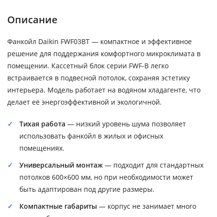
Описание
Фанкойл Daikin FWF03BT — компактное и эффективное
решение для поддержания комфортного микроклимата в
помещении. Кассетный блок серии FWF-B легко
встраивается в подвесной потолок, сохраняя эстетику
интерьера. Модель работает на водяном хладагенте, что
делает её энергоэффективной и экологичной.
Тихая работа
— низкий уровень шума позволяет
использовать фанкойл в жилых и офисных
помещениях.
Универсальный монтаж
— подходит для стандартных
потолков 600×600 мм, но при необходимости может
быть адаптирован под другие размеры.
Компактные габариты
— корпус не занимает много