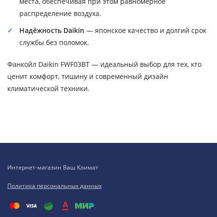
места, обеспечивая при этом равномерное
распределение воздуха.
Надёжность Daikin
— японское качество и долгий срок
службы без поломок.
Фанкойл Daikin FWF03BT — идеальный выбор для тех, кто
ценит комфорт, тишину и современный дизайн
климатической техники.
Интернет-магазин Ваш Климат
Политика персональных данных