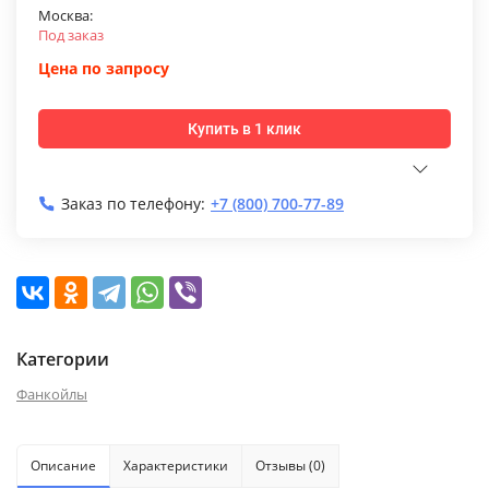
Москва:
Под заказ
Цена по запросу
Купить в 1 клик
Заказ по телефону:
+7 (800) 700-77-89
Категории
Фанкойлы
Описание
Характеристики
Отзывы (0)