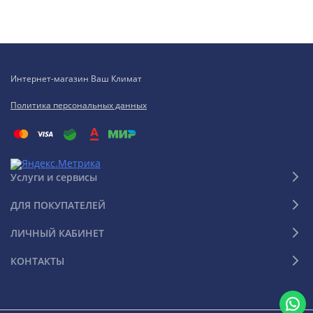
Интернет-магазин Ваш Климат
Политика персональных данных
Услуги и сервисы
ДЛЯ ПОКУПАТЕЛЕЙ
ЛИЧНЫЙ КАБИНЕТ
КОНТАКТЫ