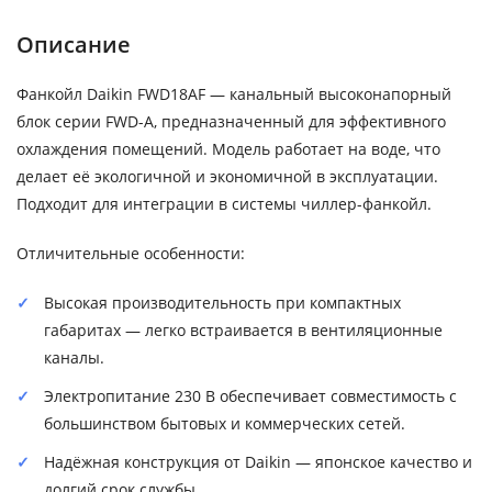
Описание
Фанкойл Daikin FWD18AF — канальный высоконапорный
блок серии FWD-A, предназначенный для эффективного
охлаждения помещений. Модель работает на воде, что
делает её экологичной и экономичной в эксплуатации.
Подходит для интеграции в системы чиллер-фанкойл.
Отличительные особенности:
Высокая производительность при компактных
габаритах — легко встраивается в вентиляционные
каналы.
Электропитание 230 В обеспечивает совместимость с
большинством бытовых и коммерческих сетей.
Надёжная конструкция от Daikin — японское качество и
долгий срок службы.