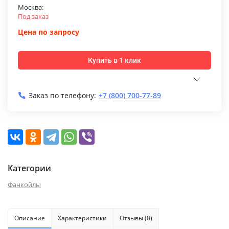
Москва:
Под заказ
Цена по запросу
Купить в 1 клик
Заказ по телефону:
+7 (800) 700-77-89
Категории
Фанкойлы
Описание
Характеристики
Отзывы (0)