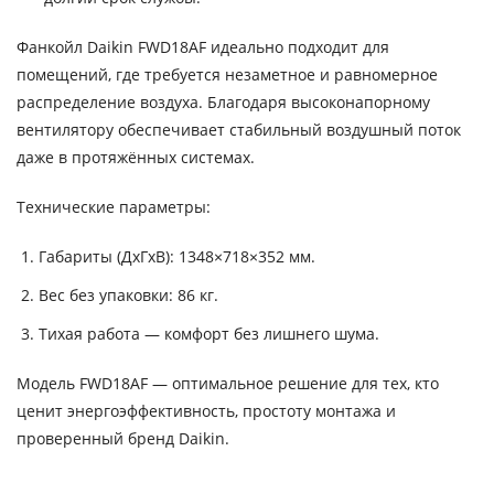
Фанкойл Daikin FWD18AF идеально подходит для
помещений, где требуется незаметное и равномерное
распределение воздуха. Благодаря высоконапорному
вентилятору обеспечивает стабильный воздушный поток
даже в протяжённых системах.
Технические параметры:
Габариты (ДхГхВ): 1348×718×352 мм.
Вес без упаковки: 86 кг.
Тихая работа — комфорт без лишнего шума.
Модель FWD18AF — оптимальное решение для тех, кто
ценит энергоэффективность, простоту монтажа и
проверенный бренд Daikin.