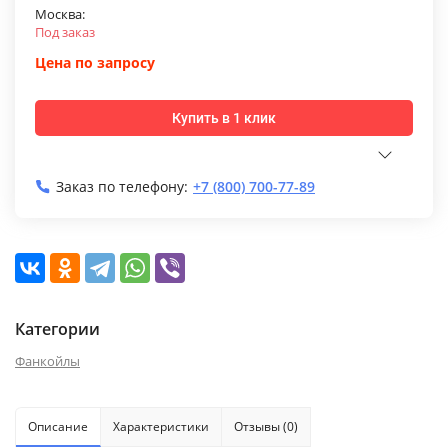
Москва:
Под заказ
Цена по запросу
Купить в 1 клик
Заказ по телефону:
+7 (800) 700-77-89
Категории
Фанкойлы
Описание
Характеристики
Отзывы (0)