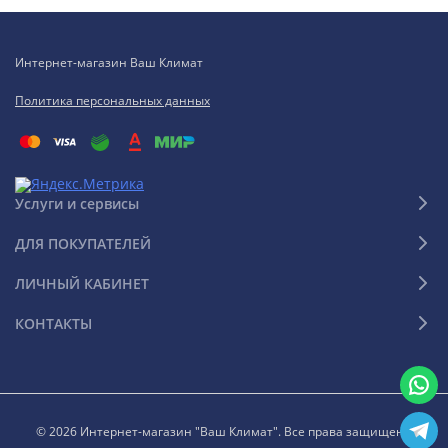
Интернет-магазин Ваш Климат
Политика персональных данных
Услуги и сервисы
ДЛЯ ПОКУПАТЕЛЕЙ
ЛИЧНЫЙ КАБИНЕТ
КОНТАКТЫ
© 2026 Интернет-магазин "Ваш Климат". Все права защищены