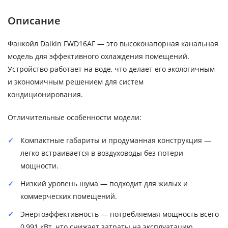
Описание
Фанкойл Daikin FWD16AF — это высоконапорная канальная
модель для эффективного охлаждения помещений.
Устройство работает на воде, что делает его экологичным
и экономичным решением для систем
кондиционирования.
Отличительные особенности модели:
Компактные габариты и продуманная конструкция —
легко встраивается в воздуховоды без потери
мощности.
Низкий уровень шума — подходит для жилых и
коммерческих помещений.
Энергоэффективность — потребляемая мощность всего
0,991 кВт, что снижает затраты на эксплуатацию.