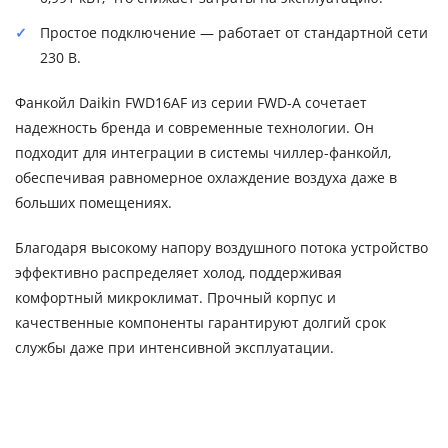
Простое подключение — работает от стандартной сети
230 В.
Фанкойл Daikin FWD16AF из серии FWD-A сочетает
надежность бренда и современные технологии. Он
подходит для интеграции в системы чиллер-фанкойл,
обеспечивая равномерное охлаждение воздуха даже в
больших помещениях.
Благодаря высокому напору воздушного потока устройство
эффективно распределяет холод, поддерживая
комфортный микроклимат. Прочный корпус и
качественные компоненты гарантируют долгий срок
службы даже при интенсивной эксплуатации.