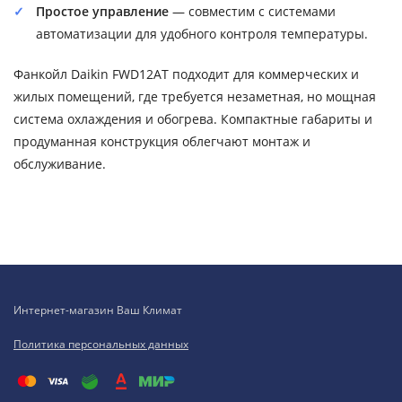
Простое управление
— совместим с системами
автоматизации для удобного контроля температуры.
Фанкойл Daikin FWD12AT подходит для коммерческих и
жилых помещений, где требуется незаметная, но мощная
система охлаждения и обогрева. Компактные габариты и
продуманная конструкция облегчают монтаж и
обслуживание.
Интернет-магазин Ваш Климат
Политика персональных данных