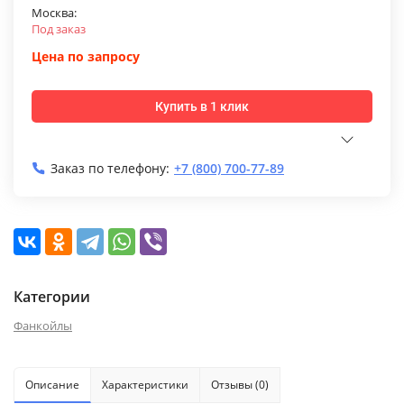
Москва:
Под заказ
Цена по запросу
Купить в 1 клик
Заказ по телефону:
+7 (800) 700-77-89
Категории
Фанкойлы
Описание
Характеристики
Отзывы (0)