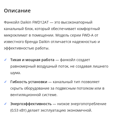
Описание
Фанкойл Daikin FWD12AT — это высоконапорный
канальный блок, который обеспечивает комфортный
микроклимат в помещении. Модель серии FWD-A от
известного бренда Daikin отличается надежностью и
эффективностью работы.
Тихая и мощная работа
— фанкойл создает
равномерный воздушный поток, не создавая лишнего
шума.
Гибкость установки
— канальный тип позволяет
скрыть оборудование за подвесным потолком или в
вентиляционной системе.
Энергоэффективность
— низкое энергопотребление
(0,53 кВт) делает эксплуатацию экономичной.