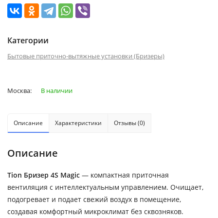
Категории
Бытовые приточно-вытяжные установки (Бризеры)
Москва:
В наличии
Описание
Характеристики
Отзывы (0)
Описание
Tion Бризер 4S Magic
— компактная приточная
вентиляция с интеллектуальным управлением. Очищает,
подогревает и подает свежий воздух в помещение,
создавая комфортный микроклимат без сквозняков.