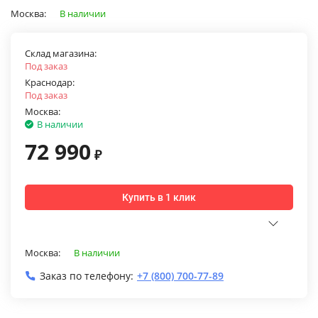
Москва:
В наличии
Склад магазина:
Под заказ
Краснодар:
Под заказ
Москва:
В наличии
72 990
₽
Купить в 1 клик
Москва:
В наличии
Заказ по телефону:
+7 (800) 700-77-89