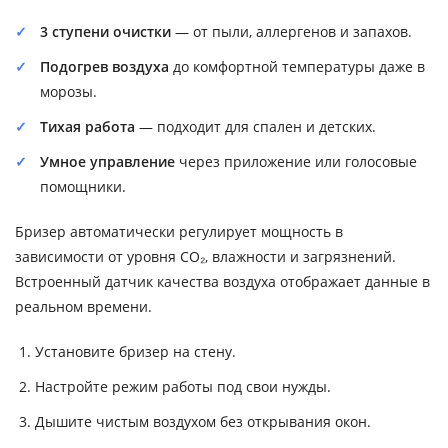
3 ступени очистки
— от пыли, аллергенов и запахов.
Подогрев воздуха
до комфортной температуры даже в
морозы.
Тихая работа
— подходит для спален и детских.
Умное управление
через приложение или голосовые
помощники.
Бризер автоматически регулирует мощность в
зависимости от уровня CO₂, влажности и загрязнений.
Встроенный датчик качества воздуха отображает данные в
реальном времени.
Установите бризер на стену.
Настройте режим работы под свои нужды.
Дышите чистым воздухом без открывания окон.