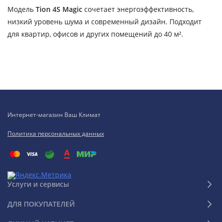
Модель
Tion 4S Magic
сочетает энергоэффективность,
низкий уровень шума и современный дизайн. Подходит
для квартир, офисов и других помещений до 40 м².
Интернет-магазин Ваш Климат
Политика персональных данных
Услуги и сервисы
ДЛЯ ПОКУПАТЕЛЕЙ