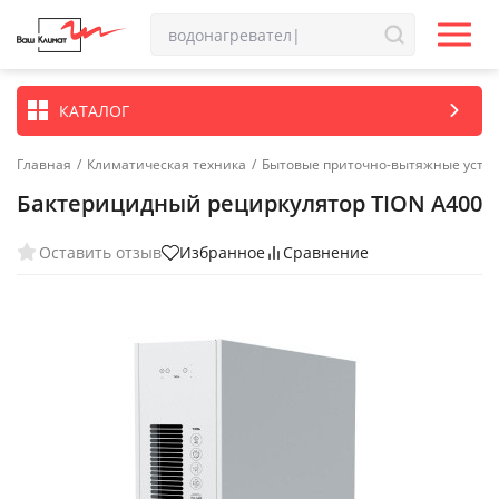
КАТАЛОГ
Главная
/
Климатическая техника
/
Бытовые приточно-вытяжные устан
Бактерицидный рециркулятор TION A400
Оставить отзыв
Избранное
Сравнение