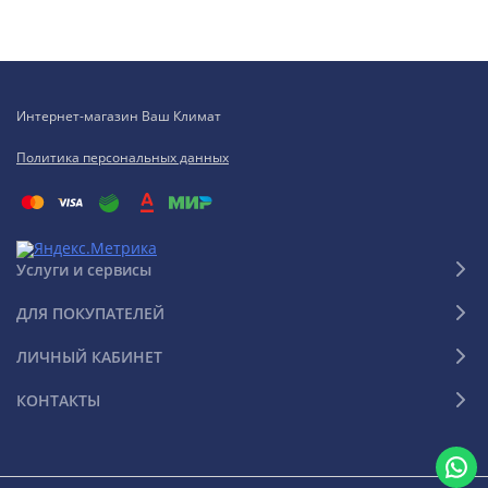
Интернет-магазин Ваш Климат
Политика персональных данных
Услуги и сервисы
ДЛЯ ПОКУПАТЕЛЕЙ
ЛИЧНЫЙ КАБИНЕТ
КОНТАКТЫ