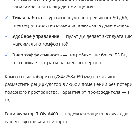
зависимости от площади помещения.
Тихая работа
— уровень шума не превышает 50 дБА,
поэтому устройство можно использовать даже ночью.
Удобное управление
— пульт ДУ делает эксплуатацию
максимально комфортной.
Энергоэффективность
— потребляет не более 55 Вт,
что снижает затраты на электроэнергию.
Компактные габариты (784×258×930 мм) позволяют
разместить рециркулятор в любом помещении без потери
полезного пространства. Гарантия от производителя — 1
год.
Рециркулятор
TION A400
— надежная защита воздуха для
вашего здоровья и комфорта.