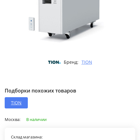
Бренд:
TION
Подборки похожих товаров
TION
Москва:
В наличии
Склад магазина: