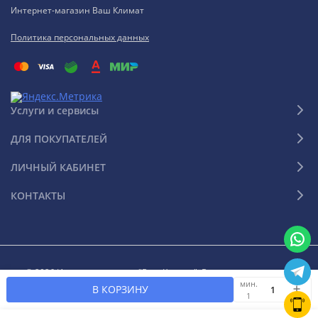
Интернет-магазин Ваш Климат
Политика персональных данных
Услуги и сервисы
ДЛЯ ПОКУПАТЕЛЕЙ
ЛИЧНЫЙ КАБИНЕТ
КОНТАКТЫ
© 2026 Интернет-магазин "Ваш Климат". Все права защищены
мин.
В КОРЗИНУ
1