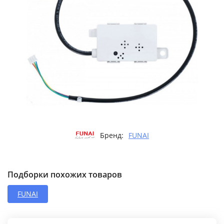
Бренд:
FUNAI
Подборки похожих товаров
FUNAI