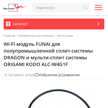
КАТАЛОГ
Главная
/
Климатическая техника
/
Аксессуары
Wi-Fi модуль FUNAI для
полупромышленной сплит-системы
DRAGON и мульти-сплит системы
ORIGAMI KODO ALC-W4G1F
Оставить отзыв
Избранное
Сравнение