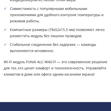
Совместимость с популярными мобильными
приложениями для удобного контроля температуры и
режимов работы.
Компактные размеры (78x52x15.5 мм) позволяют легко
разместить модуль без лишних проводов.
Стабильное соединение без задержек — команды
выполняются мгновенно.
Wi-Fi модуль FUNAI ALC-W4G1F — это современное решение
для тех, кто ценит комфорт и технологичность. Управляйте
климатом в доме или офисе одним касанием экрана!