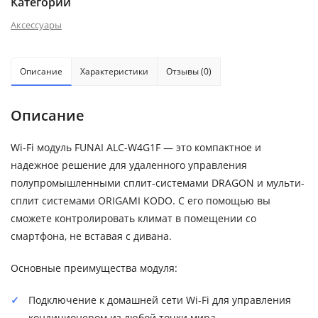
Категории
Аксессуары
Описание
Характеристики
Отзывы (0)
Описание
Wi-Fi модуль FUNAI ALC-W4G1F — это компактное и
надежное решение для удаленного управления
полупромышленными сплит-системами DRAGON и мульти-
сплит системами ORIGAMI KODO. С его помощью вы
сможете контролировать климат в помещении со
смартфона, не вставая с дивана.
Основные преимущества модуля:
Подключение к домашней сети Wi-Fi для управления
кондиционером из любой точки мира.