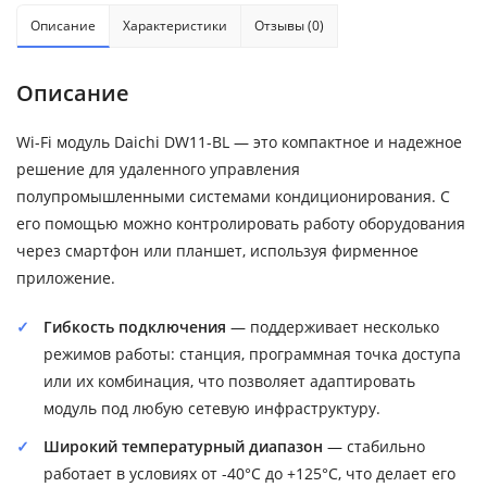
Описание
Характеристики
Отзывы (0)
Описание
Wi-Fi модуль Daichi DW11-BL — это компактное и надежное
решение для удаленного управления
полупромышленными системами кондиционирования. С
его помощью можно контролировать работу оборудования
через смартфон или планшет, используя фирменное
приложение.
Гибкость подключения
— поддерживает несколько
режимов работы: станция, программная точка доступа
или их комбинация, что позволяет адаптировать
модуль под любую сетевую инфраструктуру.
Широкий температурный диапазон
— стабильно
работает в условиях от -40°C до +125°C, что делает его