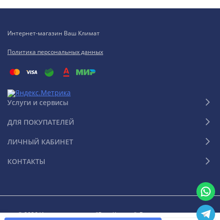
Интернет-магазин Ваш Климат
Политика персональных данных
Услуги и сервисы
ДЛЯ ПОКУПАТЕЛЕЙ
ЛИЧНЫЙ КАБИНЕТ
КОНТАКТЫ
© 2026 Интернет-магазин "Ваш Климат". Все права защищены