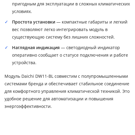
пригодным для эксплуатации в сложных климатических
условиях.
Простота установки
— компактные габариты и легкий
вес позволяют легко интегрировать модуль в
существующую систему без лишних сложностей.
Наглядная индикация
— светодиодный индикатор
оперативно сообщает о статусе подключения и работе
устройства.
Модуль Daichi DW11-BL совместим с полупромышленными
системами бренда и обеспечивает стабильное соединение
для комфортного управления климатической техникой. Это
удобное решение для автоматизации и повышения
энергоэффективности.