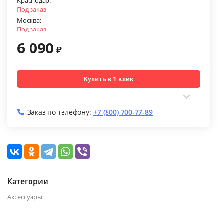
Краснодар:
Под заказ
Москва:
Под заказ
6 090
₽
Купить в 1 клик
Заказ по телефону:
+7 (800) 700-77-89
Категории
Аксессуары