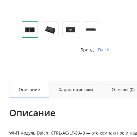
Бренд:
Daichi
Описание
Характеристики
Отзывы (0)
Описание
Wi-Fi модуль Daichi CTRL-AC-LF-DA-3 — это компактное и