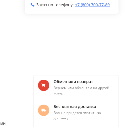
Заказ по телефону:
+7 (800) 700-77-89
Обмен или возврат
Вернем или обменяем на другой
товар
Бесплатная доставка
Вам не придется платить за
доставку
ыми