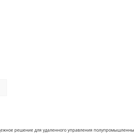
 надежное решение для удаленного управления полупромышленн