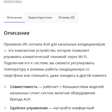
Аксессуары
Описание
Характеристики
Отзывы (0)
Описание
Приемник ИК сигнала AUX для канальных кондиционеров
— это компактное устройство, которое позволяет
управлять климатической техникой через Wi-Fi.
Подключив его к системе, вы сможете регулировать
температуру и режимы работы кондиционера со
смартфона или планшета, даже находясь в другой комнате.
Совместимость
— работает с большинством моделей
канальных сплит-систем, включая оборудование
бренда AUX.
Удобное управление
— настройте комфортный