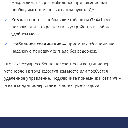
микроклимат через мобильное приложение без
необходимости использования пульта ДУ.
Компактность
— небольшие габариты (7×4×1 см)
позволяют легко разместить устройство в любом
удобном месте.
Стабильное соединение
— приемник обеспечивает
надежную передачу сигнала без задержек.
Этот аксессуар особенно полезен, если кондиционер
установлен в труднодоступном месте или требуется
удаленное управление. Подключите приемник к сети Wi-Fi,
и ваш кондиционер станет частью умного дома.