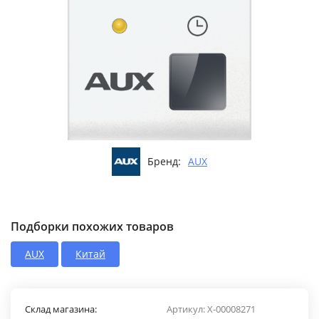
Бренд:
AUX
Подборки похожих товаров
AUX
Китай
Склад магазина:
Артикул:
X-00008271