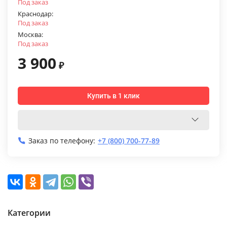
Под заказ
Краснодар:
Под заказ
Москва:
Под заказ
3 900
₽
Купить в 1 клик
Заказ по телефону:
+7 (800) 700-77-89
Категории