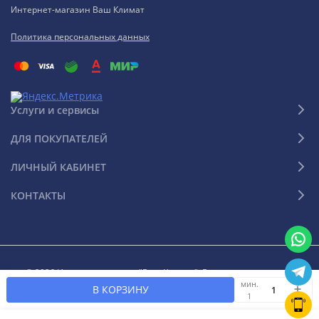
Интернет-магазин Ваш Климат
Политика персональных данных
Услуги и сервисы
ДЛЯ ПОКУПАТЕЛЕЙ
ЛИЧНЫЙ КАБИНЕТ
КОНТАКТЫ
© 2026 Интернет-магазин "Ваш Климат". Все права защищены
мин.
В КОРЗИНУ
1