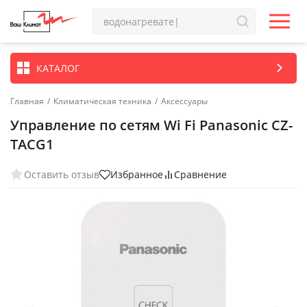
КАТАЛОГ
Главная
/
Климатическая техника
/
Аксессуары
Управление по сетям Wi Fi Panasonic CZ-
TACG1
Оставить отзыв
Избранное
Сравнение