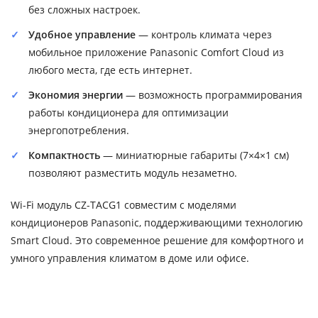
без сложных настроек.
Удобное управление
— контроль климата через
мобильное приложение Panasonic Comfort Cloud из
любого места, где есть интернет.
Экономия энергии
— возможность программирования
работы кондиционера для оптимизации
энергопотребления.
Компактность
— миниатюрные габариты (7×4×1 см)
позволяют разместить модуль незаметно.
Wi-Fi модуль CZ-TACG1 совместим с моделями
кондиционеров Panasonic, поддерживающими технологию
Smart Cloud. Это современное решение для комфортного и
умного управления климатом в доме или офисе.