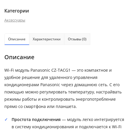
Категории
Аксессуары
Описание
Характеристики
Отзывы (0)
Описание
Wi-Fi модуль Panasonic CZ-TACG1 — это компактное и
удобное решение для удаленного управления
кондиционерами Panasonic через домашнюю сеть. С его
помощью можно регулировать температуру, настрайвать
режимы работы и контролировать энергопотребление
прямо со смартфона или планшета.
Простота подключения
— модуль легко интегрируется
в систему кондиционирования и подключается к Wi-Fi