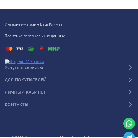
Интернет-магазин Ваш Климат
Политика персональных данных
Услуги и сервисы
ДЛЯ ПОКУПАТЕЛЕЙ
ЛИЧНЫЙ КАБИНЕТ
КОНТАКТЫ
© 2026 Интернет-магазин "Ваш Климат". Все права защищены