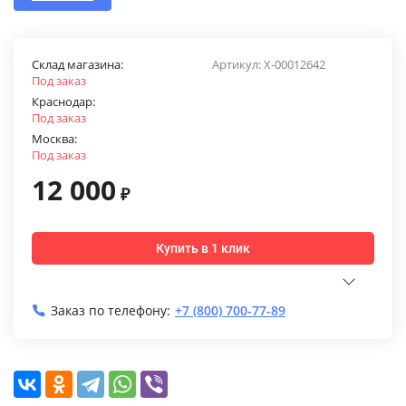
Склад магазина:
Артикул:
X-00012642
Под заказ
Краснодар:
Под заказ
Москва:
Под заказ
12 000
₽
Купить в 1 клик
Заказ по телефону:
+7 (800) 700-77-89