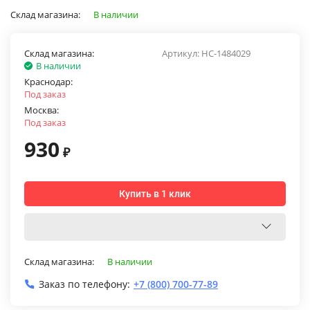
Склад магазина:
В наличии
Склад магазина:
Артикул:
НС-1484029
В наличии
Краснодар:
Под заказ
Москва:
Под заказ
930
₽
Купить в 1 клик
Склад магазина:
В наличии
Заказ по телефону:
+7 (800) 700-77-89