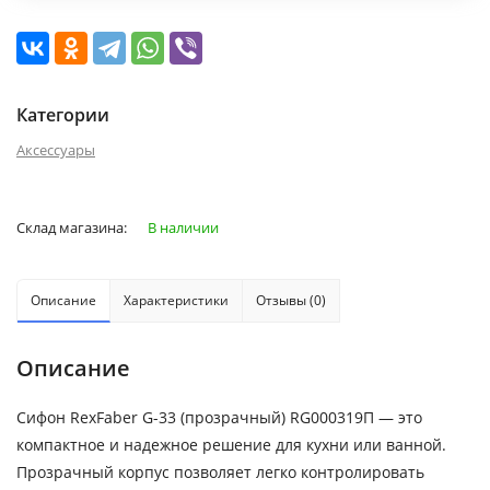
Категории
Аксессуары
Склад магазина:
В наличии
Описание
Характеристики
Отзывы (0)
Описание
Сифон RexFaber G-33 (прозрачный) RG000319П — это
компактное и надежное решение для кухни или ванной.
Прозрачный корпус позволяет легко контролировать