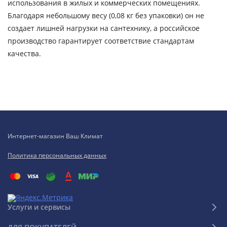
использования в жилых и коммерческих помещениях.
Благодаря небольшому весу (0,08 кг без упаковки) он не
создает лишней нагрузки на сантехнику, а российское
производство гарантирует соответствие стандартам
качества.
Интернет-магазин Ваш Климат
Политика персональных данных
Услуги и сервисы