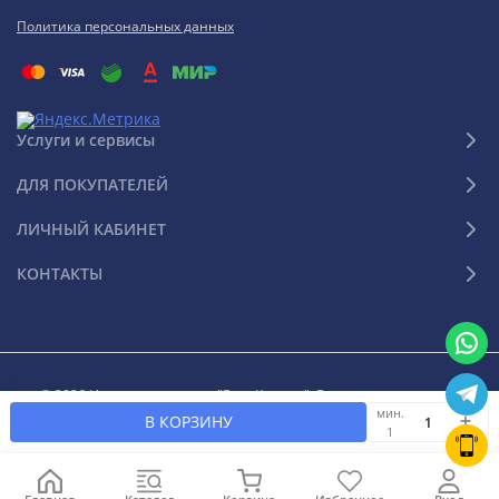
Политика персональных данных
Услуги и сервисы
ДЛЯ ПОКУПАТЕЛЕЙ
ЛИЧНЫЙ КАБИНЕТ
КОНТАКТЫ
© 2026 Интернет-магазин "Ваш Климат". Все права защищены
мин.
В КОРЗИНУ
1