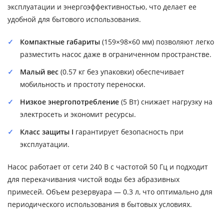
эксплуатации и энергоэффективностью, что делает ее
удобной для бытового использования.
Компактные габариты
(159×98×60 мм) позволяют легко
разместить насос даже в ограниченном пространстве.
Малый вес
(0.57 кг без упаковки) обеспечивает
мобильность и простоту переноски.
Низкое энергопотребление
(5 Вт) снижает нагрузку на
электросеть и экономит ресурсы.
Класс защиты I
гарантирует безопасность при
эксплуатации.
Насос работает от сети 240 В с частотой 50 Гц и подходит
для перекачивания чистой воды без абразивных
примесей. Объем резервуара — 0.3 л, что оптимально для
периодического использования в бытовых условиях.