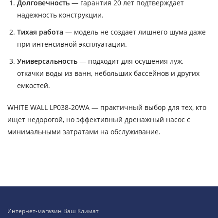
Долговечность
— гарантия 20 лет подтверждает
надежность конструкции.
Тихая работа
— модель не создает лишнего шума даже
при интенсивной эксплуатации.
Универсальность
— подходит для осушения луж,
откачки воды из ванн, небольших бассейнов и других
емкостей.
WHITE WALL LP038-20WA — практичный выбор для тех, кто
ищет недорогой, но эффективный дренажный насос с
минимальными затратами на обслуживание.
Интернет-магазин Ваш Климат