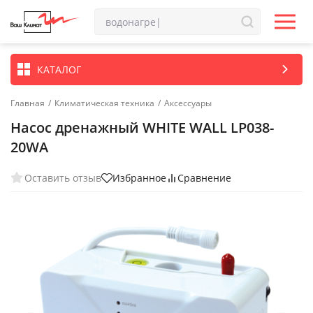
КАТАЛОГ
Главная
/
Климатическая техника
/
Аксессуары
Насос дренажный WHITE WALL LP038-
20WA
Оставить отзыв
Избранное
Сравнение