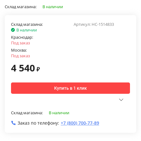
Склад магазина:
В наличии
Склад магазина:
Артикул:
НС-1514833
В наличии
Краснодар:
Под заказ
Москва:
Под заказ
4 540
₽
Купить в 1 клик
Склад магазина:
В наличии
Заказ по телефону:
+7 (800) 700-77-89