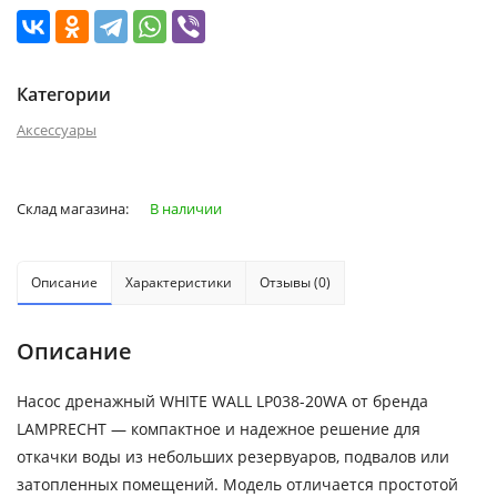
Категории
Аксессуары
Склад магазина:
В наличии
Описание
Характеристики
Отзывы (0)
Описание
Насос дренажный WHITE WALL LP038-20WA от бренда
LAMPRECHT — компактное и надежное решение для
откачки воды из небольших резервуаров, подвалов или
затопленных помещений. Модель отличается простотой