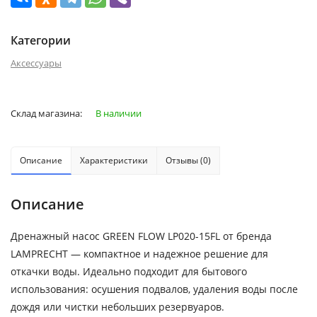
Категории
Аксессуары
Склад магазина:
В наличии
Описание
Характеристики
Отзывы (0)
Описание
Дренажный насос GREEN FLOW LP020-15FL от бренда
LAMPRECHT — компактное и надежное решение для
откачки воды. Идеально подходит для бытового
использования: осушения подвалов, удаления воды после
дождя или чистки небольших резервуаров.