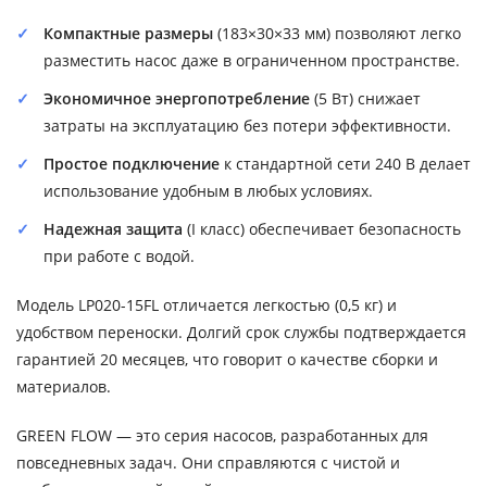
Компактные размеры
(183×30×33 мм) позволяют легко
разместить насос даже в ограниченном пространстве.
Экономичное энергопотребление
(5 Вт) снижает
затраты на эксплуатацию без потери эффективности.
Простое подключение
к стандартной сети 240 В делает
использование удобным в любых условиях.
Надежная защита
(I класс) обеспечивает безопасность
при работе с водой.
Модель LP020-15FL отличается легкостью (0,5 кг) и
удобством переноски. Долгий срок службы подтверждается
гарантией 20 месяцев, что говорит о качестве сборки и
материалов.
GREEN FLOW — это серия насосов, разработанных для
повседневных задач. Они справляются с чистой и