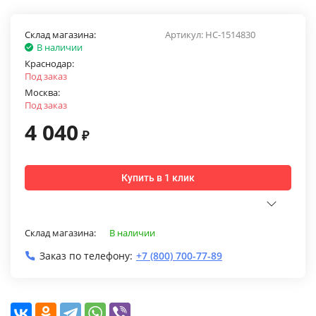
Склад магазина:
Артикул:
НС-1514830
В наличии
Краснодар:
Под заказ
Москва:
Под заказ
4 040
₽
Купить в 1 клик
Склад магазина:
В наличии
Заказ по телефону:
+7 (800) 700-77-89