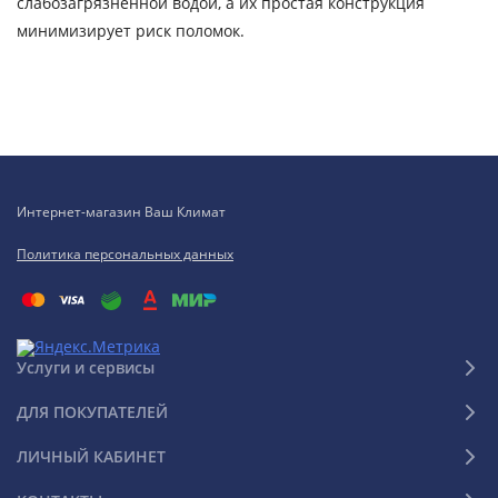
слабозагрязненной водой, а их простая конструкция
минимизирует риск поломок.
Интернет-магазин Ваш Климат
Политика персональных данных
Услуги и сервисы
ДЛЯ ПОКУПАТЕЛЕЙ
ЛИЧНЫЙ КАБИНЕТ