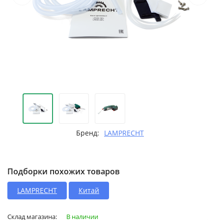
Бренд:
LAMPRECHT
Подборки похожих товаров
LAMPRECHT
Китай
Склад магазина:
В наличии