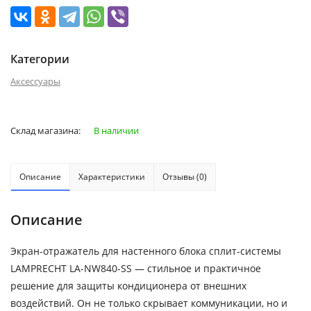
Категории
Аксессуары
Склад магазина:
В наличии
Описание
Характеристики
Отзывы (0)
Описание
Экран-отражатель для настенного блока сплит-системы
LAMPRECHT LA-NW840-SS — стильное и практичное
решение для защиты кондиционера от внешних
воздействий. Он не только скрывает коммуникации, но и