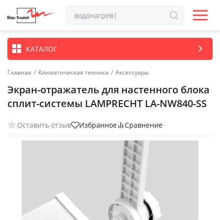
КАТАЛОГ
Главная
/
Климатическая техника
/
Аксессуары
Экран-отражатель для настенного блока
сплит-системы LAMPRECHT LA-NW840-SS
Оставить отзыв
Избранное
Сравнение