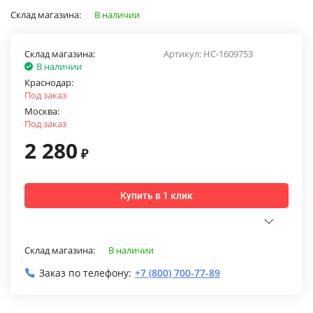
Склад магазина:
В наличии
Склад магазина:
Артикул:
НС-1609753
В наличии
Краснодар:
Под заказ
Москва:
Под заказ
2 280
₽
Купить в 1 клик
Склад магазина:
В наличии
Заказ по телефону:
+7 (800) 700-77-89