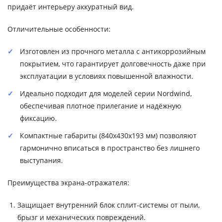
придаёт интерьеру аккуратный вид.
Отличительные особенности:
Изготовлен из прочного металла с антикоррозийным
покрытием, что гарантирует долговечность даже при
эксплуатации в условиях повышенной влажности.
Идеально подходит для моделей серии Nordwind,
обеспечивая плотное прилегание и надёжную
фиксацию.
Компактные габариты (840x430x193 мм) позволяют
гармонично вписаться в пространство без лишнего
выступания.
Преимущества экрана-отражателя:
Защищает внутренний блок сплит-системы от пыли,
брызг и механических повреждений.