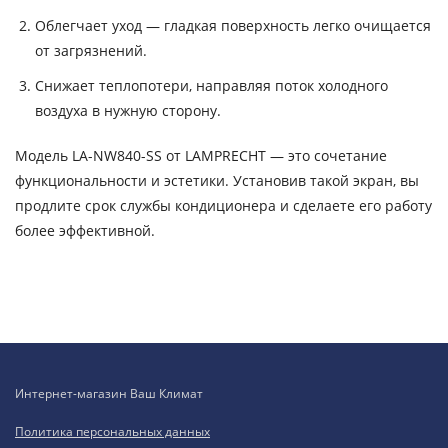
Облегчает уход — гладкая поверхность легко очищается
от загрязнений.
Снижает теплопотери, направляя поток холодного
воздуха в нужную сторону.
Модель LA-NW840-SS от LAMPRECHT — это сочетание
функциональности и эстетики. Установив такой экран, вы
продлите срок службы кондиционера и сделаете его работу
более эффективной.
Интернет-магазин Ваш Климат
Политика персональных данных