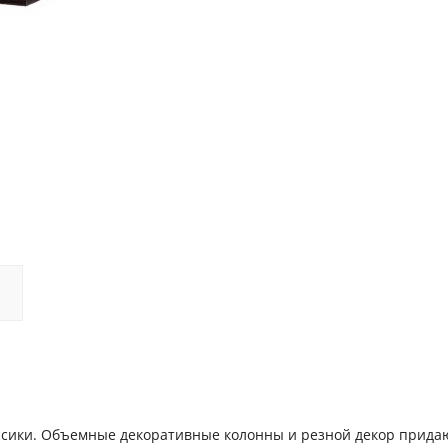
ссики. Объемные декоративные колонны и резной декор прида