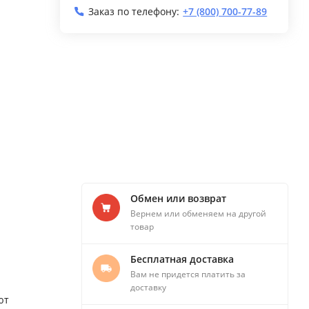
Заказ по телефону:
+7 (800) 700-77-89
Обмен или возврат
Вернем или обменяем на другой
товар
Бесплатная доставка
Вам не придется платить за
доставку
ют