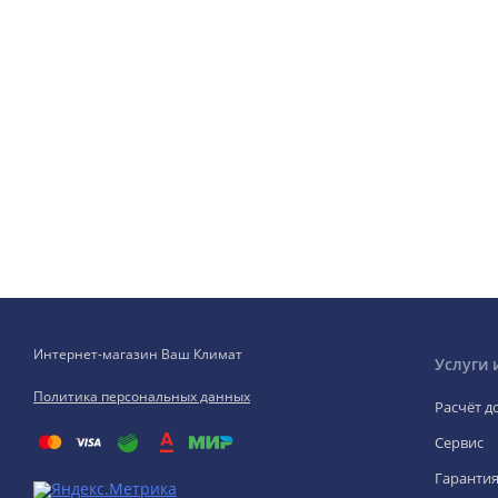
Интернет-магазин Ваш Климат
Услуги 
Политика персональных данных
Расчёт д
Сервис
Гаранти