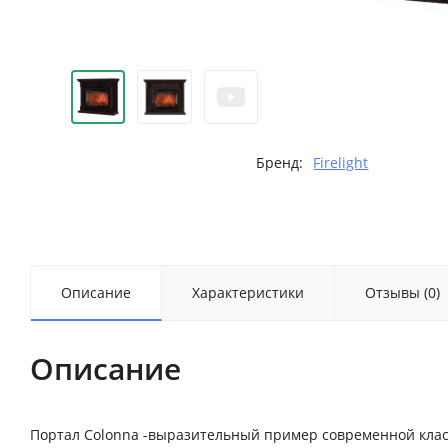
Бренд:
Firelight
Описание
Характеристики
Отзывы (0)
Описание
Портал Colonna -выразительный пример современной кла