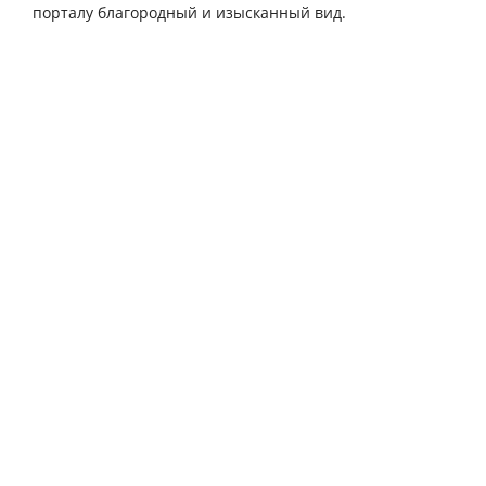
порталу благородный и изысканный вид.