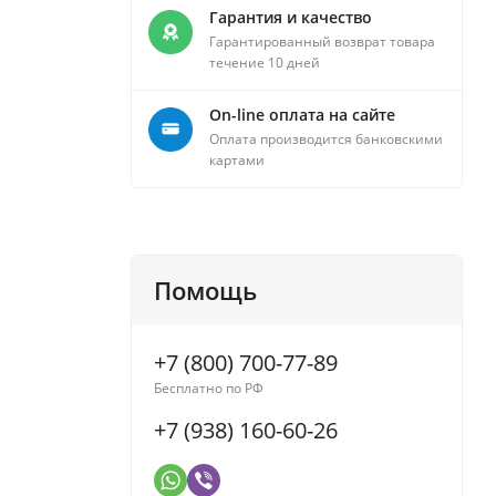
Гарантия и качество
Гарантированный возврат товара
течение 10 дней
On-line оплата на сайте
Оплата производится банковскими
картами
Помощь
+7 (800) 700-77-89
Бесплатно по РФ
+7 (938) 160-60-26