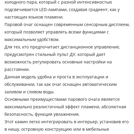
холодного пара, который с разной интенсивностью
подсвечивается LED-лампами, создавая градиент, как у
настоящих языков пламени.
Паровой очаг оснащен современным сенсорным дисплеем,
который позволяет управлять всеми функциями с
максимальным удобством.
Для тех, кто предпочитает дистанционное управление,
предусмотрен стильный пульт ДУ, который дает
возможность регулировать основные настройки на
расстоянии.
Данная модель удобна и проста в эксплуатации и
обслуживании, так как очаг оснащен автоматическим
заливом и сливом воды.
Основными преимуществами парового очага является
максимально реалистичный эффект пламени, абсолютная
безопасность, функция увлажнения.
Этот камин легко интегрировать в интерьер, установив его
в нишу, островную конструкцию или в мебельные