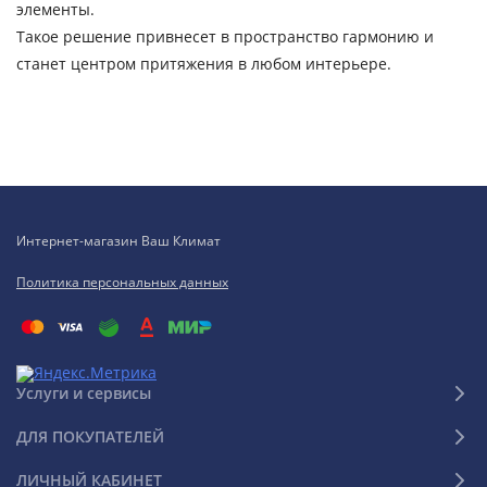
элементы.
Такое решение привнесет в пространство гармонию и
станет центром притяжения в любом интерьере.
Интернет-магазин Ваш Климат
Политика персональных данных
Услуги и сервисы
ДЛЯ ПОКУПАТЕЛЕЙ
ЛИЧНЫЙ КАБИНЕТ