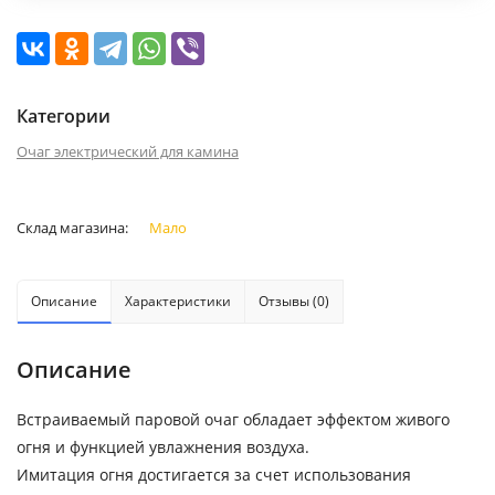
Категории
Очаг электрический для камина
Склад магазина:
Мало
Описание
Характеристики
Отзывы (0)
Описание
Встраиваемый паровой очаг обладает эффектом живого
огня и функцией увлажнения воздуха.
Имитация огня достигается за счет использования