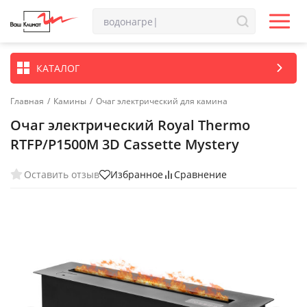
КАТАЛОГ
Главная
/
Камины
/
Очаг электрический для камина
Очаг электрический Royal Thermo
RTFP/P1500M 3D Cassette Mystery
Оставить отзыв
Избранное
Сравнение