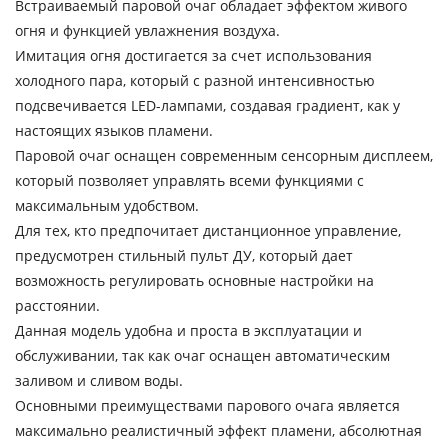
Встраиваемый паровой очаг обладает эффектом живого
огня и функцией увлажнения воздуха.
Имитация огня достигается за счет использования
холодного пара, который с разной интенсивностью
подсвечивается LED-лампами, создавая градиент, как у
настоящих языков пламени.
Паровой очаг оснащен современным сенсорным дисплеем,
который позволяет управлять всеми функциями с
максимальным удобством.
Для тех, кто предпочитает дистанционное управление,
предусмотрен стильный пульт ДУ, который дает
возможность регулировать основные настройки на
расстоянии.
Данная модель удобна и проста в эксплуатации и
обслуживании, так как очаг оснащен автоматическим
заливом и сливом воды.
Основными преимуществами парового очага является
максимально реалистичный эффект пламени, абсолютная