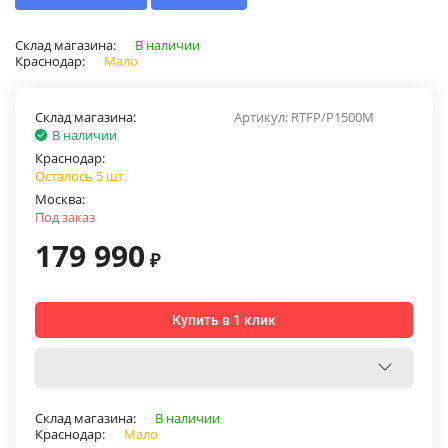
Склад магазина:
В наличии
Краснодар:
Мало
Склад магазина:
Артикул:
RTFP/P1500M
В наличии
Краснодар:
Осталось 5 шт.
Москва:
Под заказ
179 990
₽
Купить в 1 клик
Склад магазина:
В наличии
Краснодар:
Мало