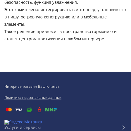
безопасность, функция увлажнения.
Этот камин легко интегрировать в интерьер, установив его
в нишу, островную конструкцию или в мебельные
элементы.
Такое решение привнесет в пространство гармонию и
станет центром притяжения в любом интерьере.
Интернет-магазин Ваш Климат
Политика персональных данных
Услуги и сервисы