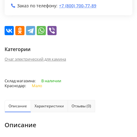
Заказ по телефону:
+7 (800) 700-77-89
Категории
Очаг электрический для камина
Склад магазина:
В наличии
Краснодар:
Мало
Описание
Характеристики
Отзывы (0)
Описание