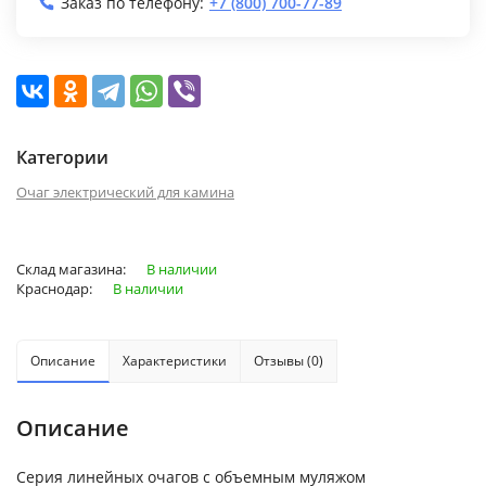
Заказ по телефону:
+7 (800) 700-77-89
Категории
Очаг электрический для камина
Склад магазина:
В наличии
Краснодар:
В наличии
Описание
Характеристики
Отзывы (0)
Описание
Серия линейных очагов с объемным муляжом