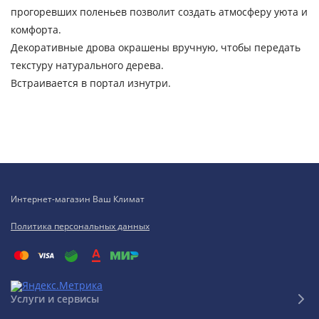
прогоревших поленьев позволит создать атмосферу уюта и
комфорта.
Декоративные дрова окрашены вручную, чтобы передать
текстуру натурального дерева.
Встраивается в портал изнутри.
Интернет-магазин Ваш Климат
Политика персональных данных
Услуги и сервисы