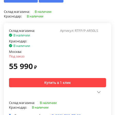
Склад магазина:
В наличии
Краснодар:
В наличии
Склад магазина:
Артикул:
RTFP/P-AR50LS
В наличии
Краснодар:
В наличии
Москва:
Под заказ
55 990
₽
Купить в 1 клик
Склад магазина:
В наличии
Краснодар:
В наличии