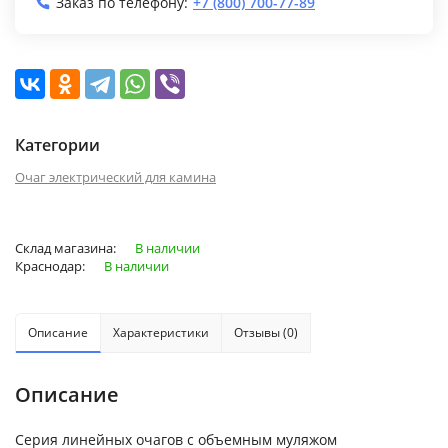
Заказ по телефону:
+7 (800) 700-77-89
Категории
Очаг электрический для камина
Склад магазина:
В наличии
Краснодар:
В наличии
Описание
Характеристики
Отзывы (0)
Описание
Серия линейных очагов с объемным муляжом