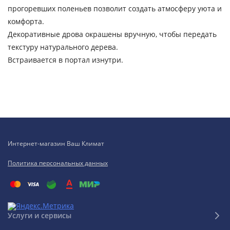
прогоревших поленьев позволит создать атмосферу уюта и
комфорта.
Декоративные дрова окрашены вручную, чтобы передать
текстуру натурального дерева.
Встраивается в портал изнутри.
Интернет-магазин Ваш Климат
Политика персональных данных
Услуги и сервисы