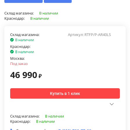
Склад магазина:
В наличии
Краснодар:
В наличии
Склад магазина:
Артикул:
RTFP/P-AR40LS
В наличии
Краснодар:
В наличии
Москва:
Под заказ
46 990
₽
Купить в 1 клик
Склад магазина:
В наличии
Краснодар:
В наличии