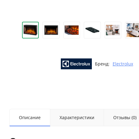
Бренд:
Electrolux
Описание
Характеристики
Отзывы (0)