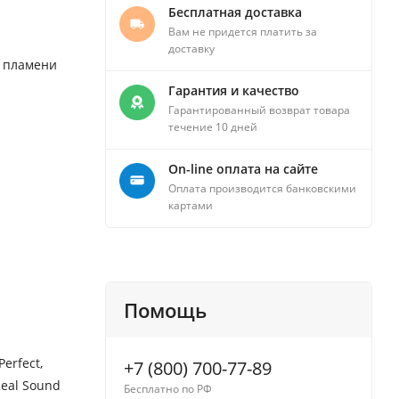
Бесплатная доставка
Вам не придется платить за
доставку
й пламени
Гарантия и качество
Гарантированный возврат товара
течение 10 дней
On-line оплата на сайте
Оплата производится банковскими
картами
Помощь
erfect,
+7 (800) 700-77-89
eal Sound
Бесплатно по РФ