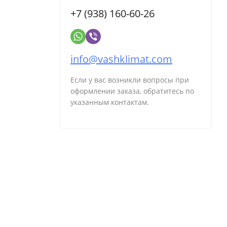
+7 (938) 160-60-26
info@vashklimat.com
Если у вас возникли вопросы при
оформлении заказа, обратитесь по
указанным контактам.