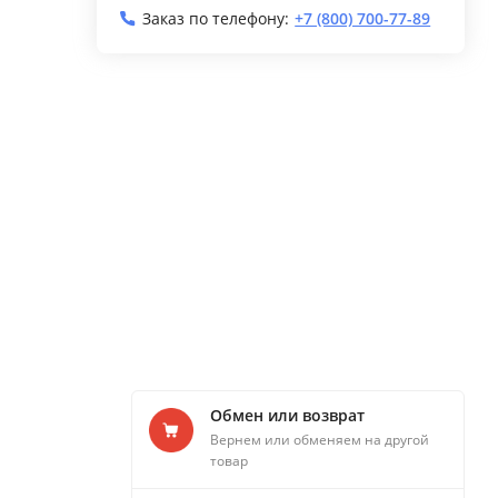
Заказ по телефону:
+7 (800) 700-77-89
Обмен или возврат
Вернем или обменяем на другой
товар