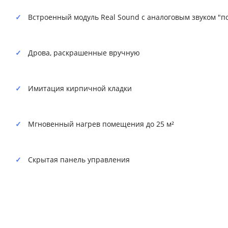
Встроенный модуль Real Sound с аналоговым звуком "п
Дрова, раскрашенные вручную
Имитация кирпичной кладки
Мгновенный нагрев помещения до 25 м²
Скрытая панель управления