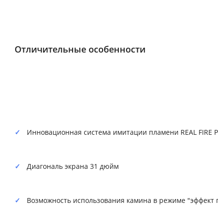
Отличительные особенности
Инновационная система имитации пламени REAL FIRE P
Диагональ экрана 31 дюйм
Возможность использования камина в режиме "эффект 