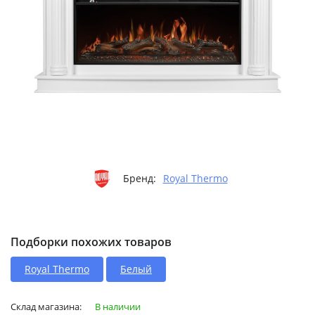
Бренд:
Royal Thermo
Подборки похожих товаров
Royal Thermo
Белый
Склад магазина:
В наличии