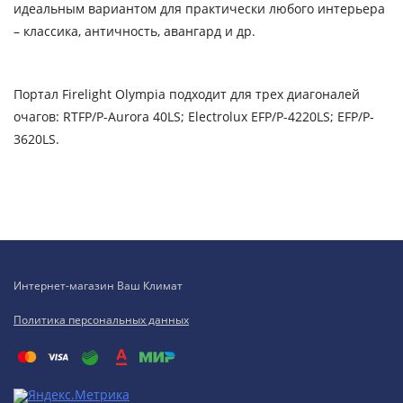
идеальным вариантом для практически любого интерьера
– классика, античность, авангард и др.
Портал Firelight Olympia подходит для трех диагоналей
очагов: RTFP/P-Aurora 40LS; Electrolux EFP/P-4220LS; EFP/P-
3620LS.
Интернет-магазин Ваш Климат
Политика персональных данных