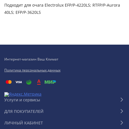
Подходит для очага Electrolux EFP/P-4220LS; RTFP/P-Aurora
40LS; EFP/P-3620LS
Интернет-магазин Ваш Климат
Политика персональных данных
Услуги и сервисы
ДЛЯ ПОКУПАТЕЛЕЙ
ЛИЧНЫЙ КАБИНЕТ