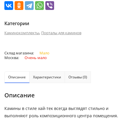
Категории
,
Каминокомплекты
Порталы для каминов
Склад магазина:
Мало
Москва:
Очень мало
Описание
Характеристики
Отзывы (0)
Описание
Камины в стиле хай-тек всегда выглядят стильно и
выполняют роль композиционного центра помещения.