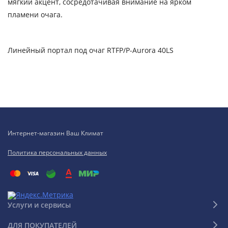
мягкий акцент, сосредотачивая внимание на ярком
пламени очага.
Линейный портал под очаг RTFP/P-Aurora 40LS
Интернет-магазин Ваш Климат
Политика персональных данных
Услуги и сервисы
ДЛЯ ПОКУПАТЕЛЕЙ