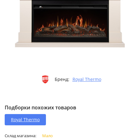
Бренд:
Royal Thermo
Подборки похожих товаров
Royal Thermo
Склад магазина:
Мало