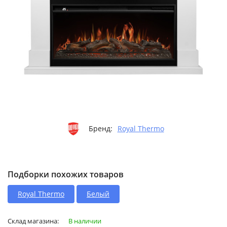
Бренд:
Royal Thermo
Подборки похожих товаров
Royal Thermo
Белый
Склад магазина:
В наличии