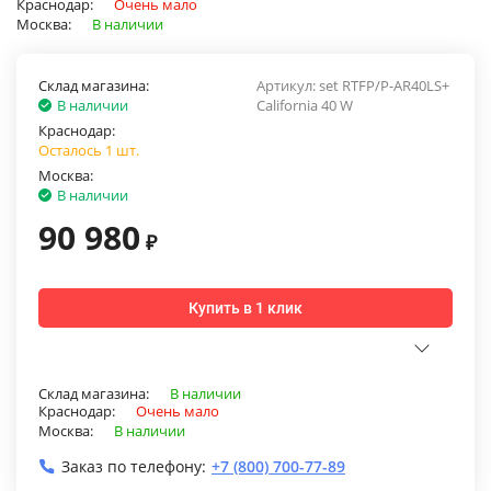
Краснодар:
Очень мало
Москва:
В наличии
Склад магазина:
Артикул:
set RTFP/P-AR40LS+
В наличии
California 40 W
Краснодар:
Осталось 1 шт.
Москва:
В наличии
90 980
₽
Купить в 1 клик
Склад магазина:
В наличии
Краснодар:
Очень мало
Москва:
В наличии
Заказ по телефону:
+7 (800) 700-77-89