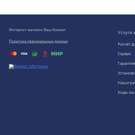
Интернет-магазин Ваш Климат
Услуги 
Политика персональных данных
Расчёт д
Сервис
Гаранти
Установк
Наши ра
Коды ош