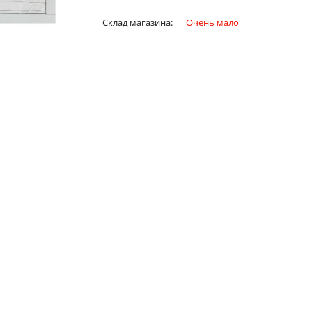
Склад магазина:
Очень мало