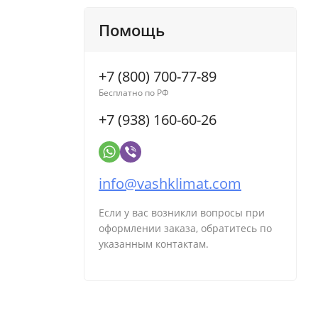
Помощь
+7 (800) 700-77-89
Бесплатно по РФ
+7 (938) 160-60-26
info@vashklimat.com
Если у вас возникли вопросы при
оформлении заказа, обратитесь по
указанным контактам.