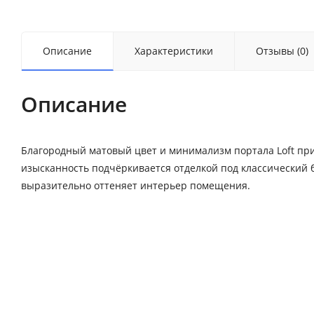
Описание
Характеристики
Отзывы (0)
Описание
Благородный матовый цвет и минимализм портала Loft пр
изысканность подчёркивается отделкой под классический
выразительно оттеняет интерьер помещения.