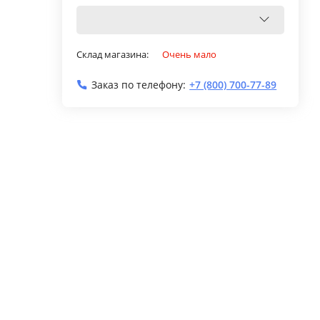
Склад магазина:
Очень мало
Заказ по телефону:
+7 (800) 700-77-89