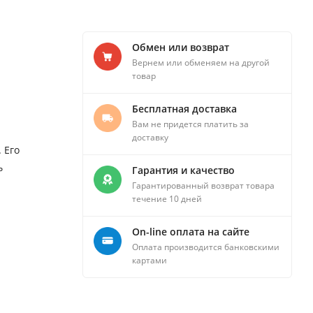
Обмен или возврат
Вернем или обменяем на другой
товар
Бесплатная доставка
Вам не придется платить за
доставку
 Его
ь
Гарантия и качество
Гарантированный возврат товара
течение 10 дней
On-line оплата на сайте
Оплата производится банковскими
картами