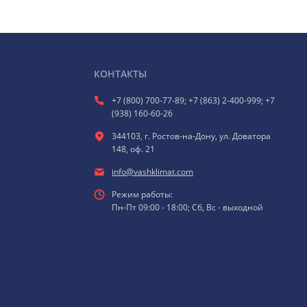
КОНТАКТЫ
+7 (800) 700-77-89; +7 (863) 2-400-999; +7
(938) 160-60-26
344103, г. Ростов-на-Дону, ул. Доватора
148, оф. 21
info@vashklimat.com
Режим работы:
Пн-Пт 09:00 - 18:00; Сб, Вс - выходной