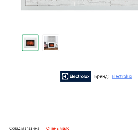
Бренд:
Electrolux
Склад магазина:
Очень мало