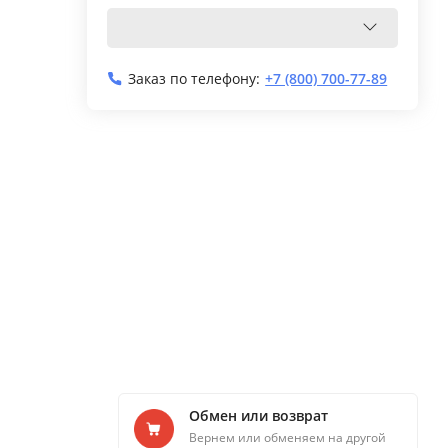
Заказ по телефону:
+7 (800) 700-77-89
Обмен или возврат
Вернем или обменяем на другой