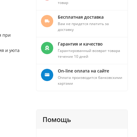
товар
Бесплатная доставка
Вам не придется платить за
доставку
я при
Гарантия и качество
ия и уюта
Гарантированный возврат товара
течение 10 дней
On-line оплата на сайте
Оплата производится банковскими
картами
Помощь