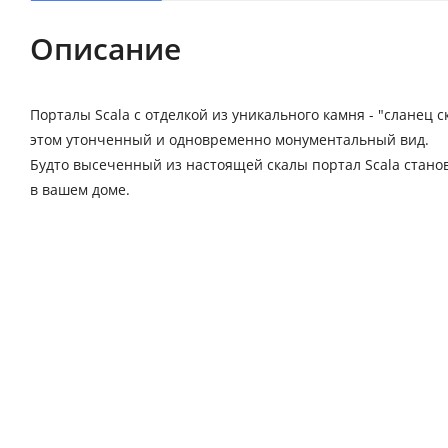
Описание
Порталы Scala с отделкой из уникального камня - "сланец
этом утонченный и одновременно монументальный вид.
Будто высеченный из настоящей скалы портал Scala стан
в вашем доме.