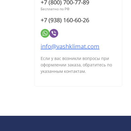
+7 (800) 700-77-89
Бесплатно по РФ
+7 (938) 160-60-26
info@vashklimat.com
Если у вас возникли вопросы при
оформлении заказа, обратитесь по
указанным контактам.