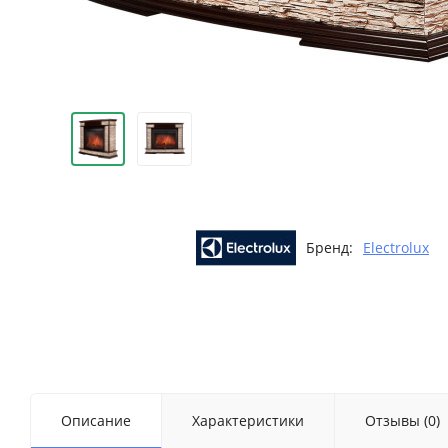
Бренд:
Electrolux
Описание
Характеристики
Отзывы (0)