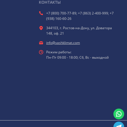
КОНТАКТЫ
+7 (800) 700-77-89; +7 (863) 2-400-999; +7
(938) 160-60-26
344103, г. Ростов-на-Дону, ул. Доватора
148, оф. 21
info@vashklimat.com
Режим работы:
Пн-Пт 09:00 - 18:00; Сб, Вс - выходной