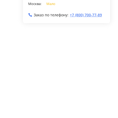
Москва:
Мало
Заказ по телефону:
+7 (800) 700-77-89