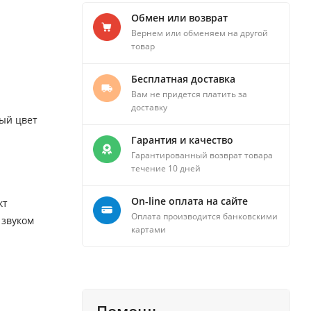
Обмен или возврат
Вернем или обменяем на другой
товар
Бесплатная доставка
Вам не придется платить за
доставку
лый цвет
Гарантия и качество
Гарантированный возврат товара
течение 10 дней
On-line оплата на сайте
кт
Оплата производится банковскими
 звуком
картами