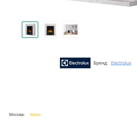
Бренд:
Electrolux
Москва:
Мало