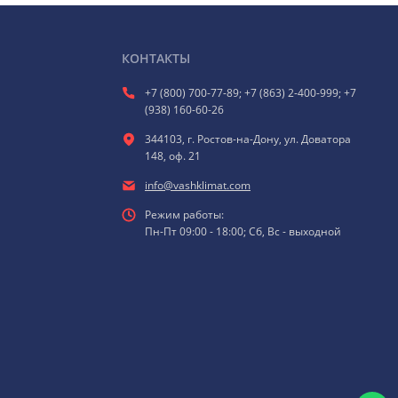
КОНТАКТЫ
+7 (800) 700-77-89; +7 (863) 2-400-999; +7
(938) 160-60-26
344103, г. Ростов-на-Дону, ул. Доватора
148, оф. 21
info@vashklimat.com
Режим работы:
Пн-Пт 09:00 - 18:00; Сб, Вс - выходной