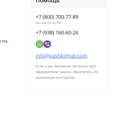
Помощь
+7 (800) 700-77-89
Бесплатно по РФ
+7 (938) 160-60-26
ства.
info@vashklimat.com
Если у вас возникли вопросы при
оформлении заказа, обратитесь по
указанным контактам.