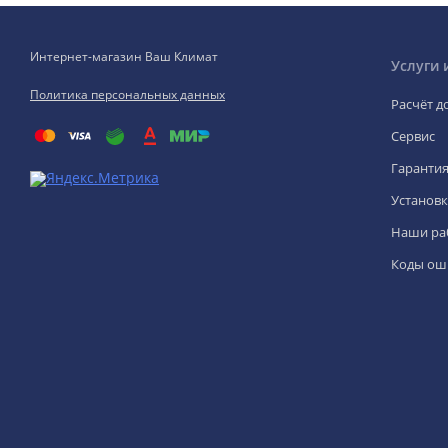
Интернет-магазин Ваш Климат
Услуги 
Политика персональных данных
Расчёт д
Сервис
Гаранти
Установк
Наши ра
Коды ош