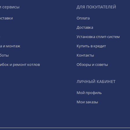
и сервисы
ДЛЯ ПОКУПАТЕЛЕЙ
оставки
Оплата
Доставка
я
Установка сплит-систем
а и монтаж
Купить в кредит
боты
Контакты
ибок и ремонт котлов
Обзоры и советы
ЛИЧНЫЙ КАБИНЕТ
Мой профиль
Мои заказы