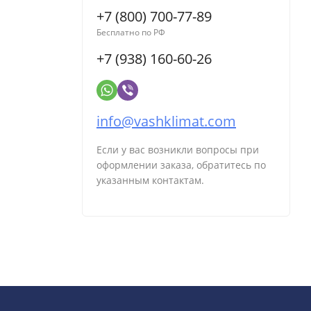
+7 (800) 700-77-89
Бесплатно по РФ
+7 (938) 160-60-26
info@vashklimat.com
Если у вас возникли вопросы при
оформлении заказа, обратитесь по
указанным контактам.