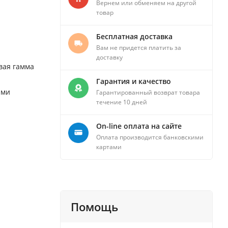
Вернем или обменяем на другой
товар
Бесплатная доставка
Вам не придется платить за
доставку
вая гамма
Гарантия и качество
ыми
Гарантированный возврат товара
течение 10 дней
On-line оплата на сайте
Оплата производится банковскими
картами
Помощь