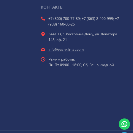
КОНТАКТЫ
+7 (800) 700-77-89; +7 (863) 2-400-999; +7
(938) 160-60-26
344103, г. Ростов-на-Дону, ул. Доватора
148, оф. 21
info@vashklimat.com
Режим работы:
Пн-Пт 09:00 - 18:00; Сб, Вс - выходной