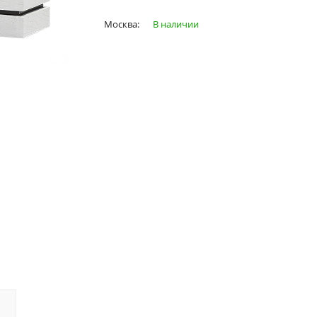
Москва:
В наличии