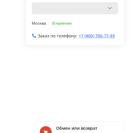
Москва:
В наличии
Заказ по телефону:
+7 (800) 700-77-89
Обмен или возврат