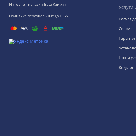
Интернет-магазин Ваш Климат
Услуги 
Политика персональных данных
Расчёт д
Сервис
Гаранти
Установк
Наши ра
Коды ош