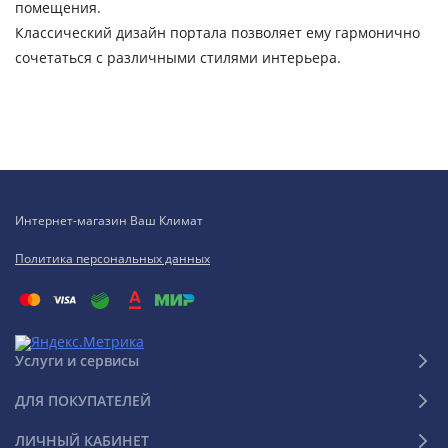
помещения.
Классический дизайн портала позволяет ему гармонично
сочетаться с различными стилями интерьера.
Интернет-магазин Ваш Климат
Политика персональных данных
Услуги и сервисы
ДЛЯ ПОКУПАТЕЛЕЙ
ЛИЧНЫЙ КАБИНЕТ