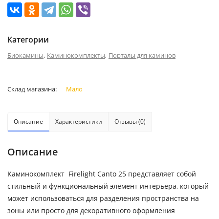
Категории
,
,
Биокамины
Каминокомплекты
Порталы для каминов
Склад магазина:
Мало
Описание
Характеристики
Отзывы (0)
Описание
Каминокомплект Firelight Canto 25 представляет собой
стильный и функциональный элемент интерьера, который
может использоваться для разделения пространства на
зоны или просто для декоративного оформления