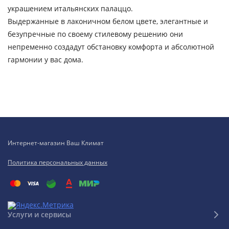
украшением итальянских палаццо.
Выдержанные в лаконичном белом цвете, элегантные и
безупречные по своему стилевому решению они
непременно создадут обстановку комфорта и абсолютной
гармонии у вас дома.
Интернет-магазин Ваш Климат
Политика персональных данных
Услуги и сервисы