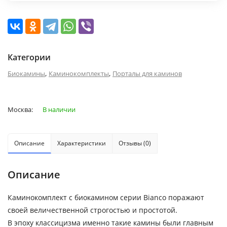
Категории
,
,
Биокамины
Каминокомплекты
Порталы для каминов
Москва:
В наличии
Описание
Характеристики
Отзывы (0)
Описание
Каминокомплект с биокамином серии Bianco поражают
своей величественной строгостью и простотой.
В эпоху классицизма именно такие камины были главным