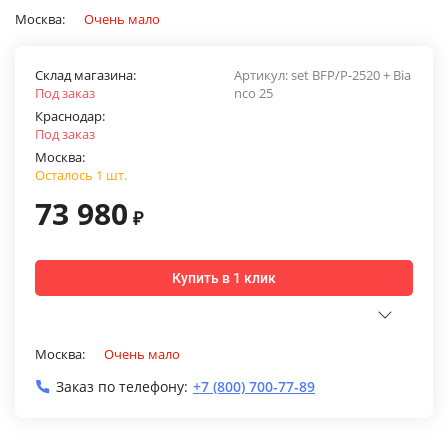
Москва:
Очень мало
Склад магазина:
Артикул:
set BFP/P-2520 + Bia
Под заказ
nco 25
Краснодар:
Под заказ
Москва:
Осталось 1 шт.
73 980
₽
Купить в 1 клик
Москва:
Очень мало
Заказ по телефону:
+7 (800) 700-77-89