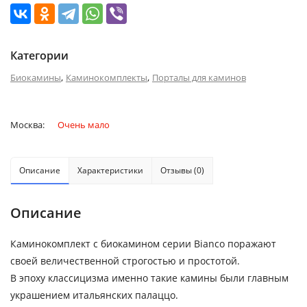
Категории
,
,
Биокамины
Каминокомплекты
Порталы для каминов
Москва:
Очень мало
Описание
Характеристики
Отзывы (0)
Описание
Каминокомплект с биокамином серии Bianco поражают
своей величественной строгостью и простотой.
В эпоху классицизма именно такие камины были главным
украшением итальянских палаццо.