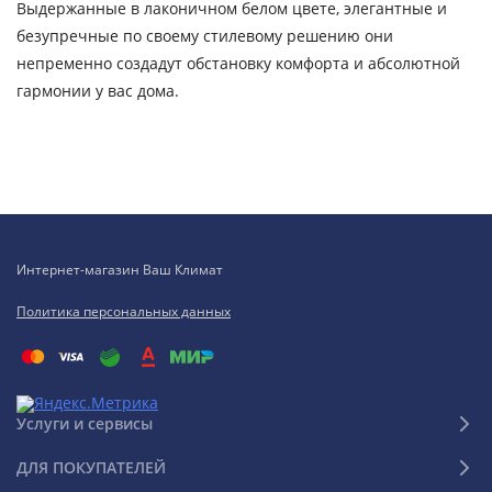
Выдержанные в лаконичном белом цвете, элегантные и
безупречные по своему стилевому решению они
непременно создадут обстановку комфорта и абсолютной
гармонии у вас дома.
Интернет-магазин Ваш Климат
Политика персональных данных
Услуги и сервисы
ДЛЯ ПОКУПАТЕЛЕЙ