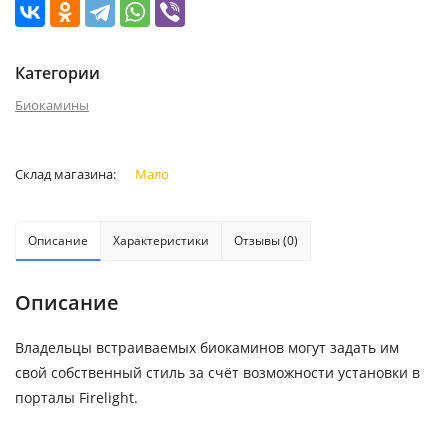
Категории
Биокамины
Склад магазина:
Мало
Описание
Характеристики
Отзывы (0)
Описание
Владельцы встраиваемых биокаминов могут задать им
свой собственный стиль за счёт возможности установки в
порталы Firelight.