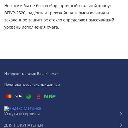
Но каким бы не был выбор, прочный стальной корпус
BFP/P-2520, надёжная трехслойная термоизоляция и
закалённое защитное стекло определяют высочайший
уровень исполнения очага.
Интернет-магазин Ваш Климат
Политика персональных данных
Услуги и сервисы
ДЛЯ ПОКУПАТЕЛЕЙ