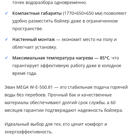
точек водоразбора одновременно.
Компактные габариты
(1770×650×650 мм) позволяют
удобно разместить бойлер даже в ограниченном
пространстве.
Настенный монтаж
— экономит место на полу и
облегчает установку.
Максимальная температура нагрева — 85°C
, что
гарантирует эффективную работу даже в холодное
время года.
Эван MEGA W-E-500.81 — это стабильная подача горячей
воды без перебоев. Прочный бак и качественные
материалы обеспечивают долгий срок службы, а 60
месяцев гарантии подтверждают надежность бойлера.
Идеальный выбор для тех, кто ценит комфорт и
энергоэффективность.