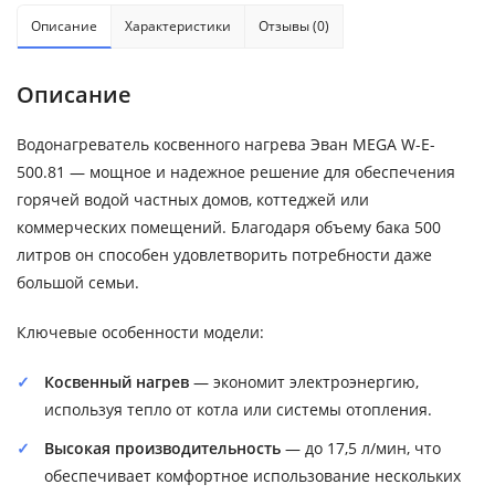
Описание
Характеристики
Отзывы (0)
Описание
Водонагреватель косвенного нагрева Эван MEGA W-E-
500.81 — мощное и надежное решение для обеспечения
горячей водой частных домов, коттеджей или
коммерческих помещений. Благодаря объему бака 500
литров он способен удовлетворить потребности даже
большой семьи.
Ключевые особенности модели:
Косвенный нагрев
— экономит электроэнергию,
используя тепло от котла или системы отопления.
Высокая производительность
— до 17,5 л/мин, что
обеспечивает комфортное использование нескольких