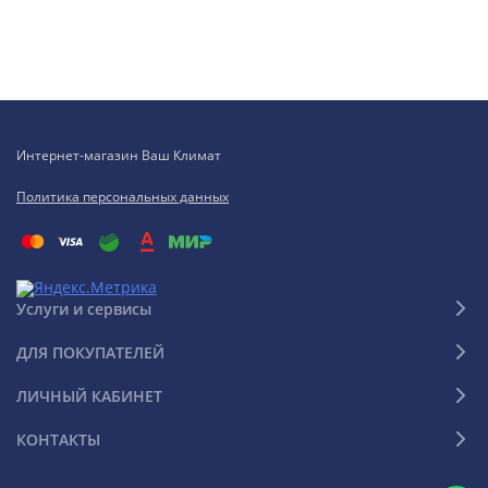
Интернет-магазин Ваш Климат
Политика персональных данных
Услуги и сервисы
ДЛЯ ПОКУПАТЕЛЕЙ
ЛИЧНЫЙ КАБИНЕТ
КОНТАКТЫ