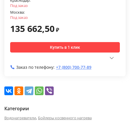
Краснодар:
Под заказ
Москва:
Под заказ
135 662,50
₽
Купить в 1 клик
Заказ по телефону:
+7 (800) 700-77-89
Категории
,
Водонагреватели
Бойлеры косвенного нагрева