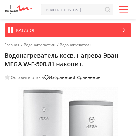
КАТАЛОГ
Главная
/
Водонагреватели
/
Водонагреватели
Водонагреватель косв. нагрева Эван
MEGA W-E-500.81 накопит.
Оставить отзыв
Избранное
Сравнение